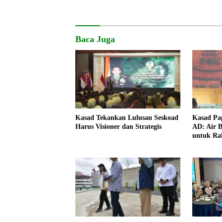
Baca Juga
Kasad Tekankan Lulusan Seskoad
Kasad Pa
Harus Visioner dan Strategis
AD: Air B
untuk Ra