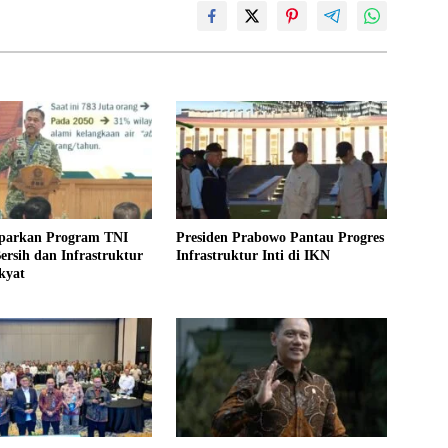
parkan Program TNI
Presiden Prabowo Pantau Progres
ersih dan Infrastruktur
Infrastruktur Inti di IKN
kyat