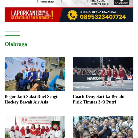
Olahraga
Bogor Jadi Saksi Duel Sengit
Coach Deny Sartika Benahi
Hockey Bawah Air Asia
Fisik Timnas 3×3 Putri