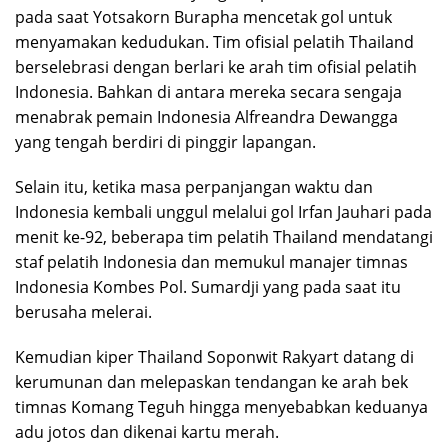
pada saat Yotsakorn Burapha mencetak gol untuk
menyamakan kedudukan. Tim ofisial pelatih Thailand
berselebrasi dengan berlari ke arah tim ofisial pelatih
Indonesia. Bahkan di antara mereka secara sengaja
menabrak pemain Indonesia Alfreandra Dewangga
yang tengah berdiri di pinggir lapangan.
Selain itu, ketika masa perpanjangan waktu dan
Indonesia kembali unggul melalui gol Irfan Jauhari pada
menit ke-92, beberapa tim pelatih Thailand mendatangi
staf pelatih Indonesia dan memukul manajer timnas
Indonesia Kombes Pol. Sumardji yang pada saat itu
berusaha melerai.
Kemudian kiper Thailand Soponwit Rakyart datang di
kerumunan dan melepaskan tendangan ke arah bek
timnas Komang Teguh hingga menyebabkan keduanya
adu jotos dan dikenai kartu merah.