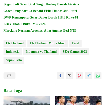
Bogor Jadi Saksi Duel Sengit Hockey Bawah Air Asia
Coach Deny Sartika Benahi Fisik Timnas 3×3 Putri
DWP Kemenpora Gelar Donor Darah HUT RI ke-81
Erick Thohir Buka IMC 2026
Marciano Norman Apresiasi Atlet Angkat Besi NTB
FA Thailand
FA Thailand Minta Maaf
Final
Indonesia
Indonesia vs Thailand
SEA Games 2023
Sepak Bola
Baca Juga