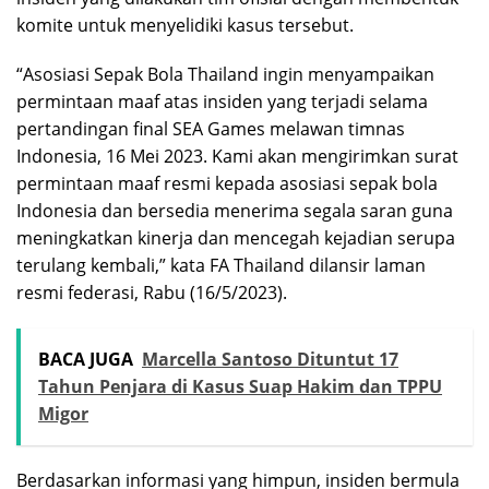
komite untuk menyelidiki kasus tersebut.
“Asosiasi Sepak Bola Thailand ingin menyampaikan
permintaan maaf atas insiden yang terjadi selama
pertandingan final SEA Games melawan timnas
Indonesia, 16 Mei 2023. Kami akan mengirimkan surat
permintaan maaf resmi kepada asosiasi sepak bola
Indonesia dan bersedia menerima segala saran guna
meningkatkan kinerja dan mencegah kejadian serupa
terulang kembali,” kata FA Thailand dilansir laman
resmi federasi, Rabu (16/5/2023).
BACA JUGA
Marcella Santoso Dituntut 17
Tahun Penjara di Kasus Suap Hakim dan TPPU
Migor
Berdasarkan informasi yang himpun, insiden bermula