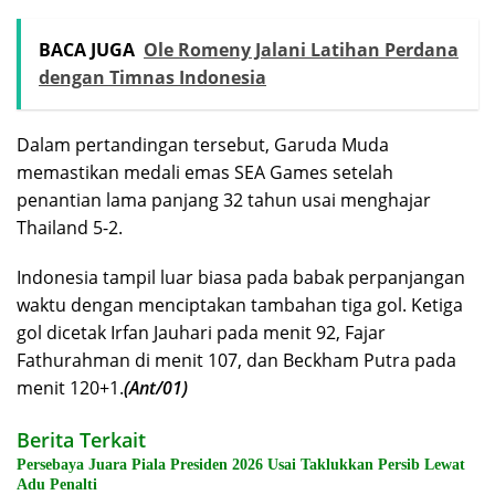
BACA JUGA
Ole Romeny Jalani Latihan Perdana
dengan Timnas Indonesia
Dalam pertandingan tersebut, Garuda Muda
memastikan medali emas SEA Games setelah
penantian lama panjang 32 tahun usai menghajar
Thailand 5-2.
Indonesia tampil luar biasa pada babak perpanjangan
waktu dengan menciptakan tambahan tiga gol. Ketiga
gol dicetak Irfan Jauhari pada menit 92, Fajar
Fathurahman di menit 107, dan Beckham Putra pada
menit 120+1.
(Ant/01)
Berita Terkait
Persebaya Juara Piala Presiden 2026 Usai Taklukkan Persib Lewat
Adu Penalti