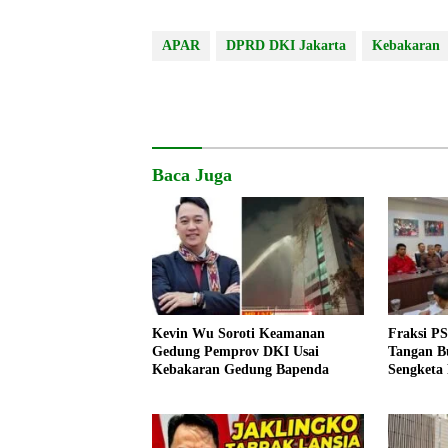
APAR
DPRD DKI Jakarta
Kebakaran
Baca Juga
Kevin Wu Soroti Keamanan
Fraksi P
Gedung Pemprov DKI Usai
Tangan B
Kebakaran Gedung Bapenda
Sengketa