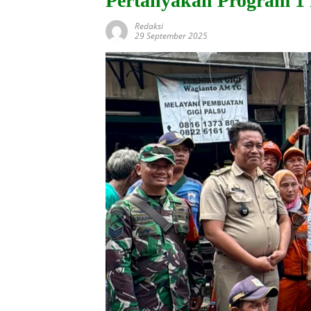
Pertanyakan Program 1
Redaksi
29 September 2025