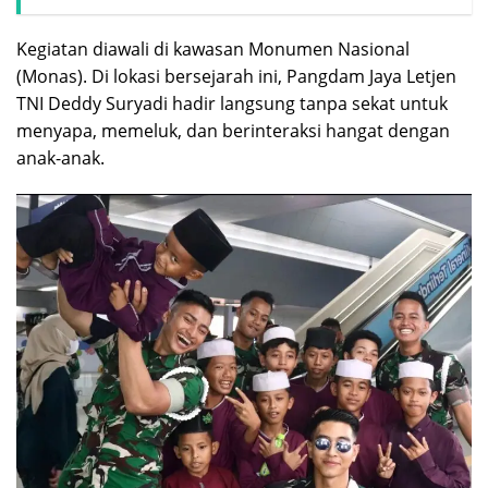
Kegiatan diawali di kawasan Monumen Nasional
(Monas). Di lokasi bersejarah ini, Pangdam Jaya Letjen
TNI Deddy Suryadi hadir langsung tanpa sekat untuk
menyapa, memeluk, dan berinteraksi hangat dengan
anak-anak.