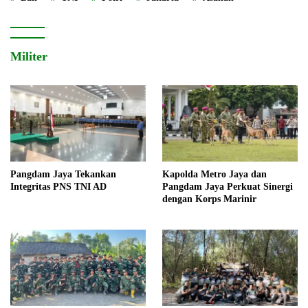
Militer
Pangdam Jaya Tekankan
Kapolda Metro Jaya dan
Integritas PNS TNI AD
Pangdam Jaya Perkuat Sinergi
dengan Korps Marinir