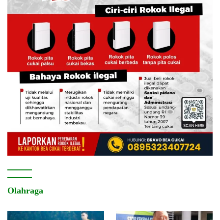
Olahraga