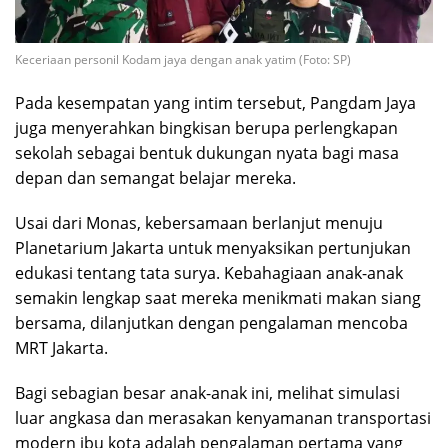
Keceriaan personil Kodam jaya dengan anak yatim (Foto: SP)
Pada kesempatan yang intim tersebut, Pangdam Jaya
juga menyerahkan bingkisan berupa perlengkapan
sekolah sebagai bentuk dukungan nyata bagi masa
depan dan semangat belajar mereka.
Usai dari Monas, kebersamaan berlanjut menuju
Planetarium Jakarta untuk menyaksikan pertunjukan
edukasi tentang tata surya. Kebahagiaan anak-anak
semakin lengkap saat mereka menikmati makan siang
bersama, dilanjutkan dengan pengalaman mencoba
MRT Jakarta.
Bagi sebagian besar anak-anak ini, melihat simulasi
luar angkasa dan merasakan kenyamanan transportasi
modern ibu kota adalah pengalaman pertama yang