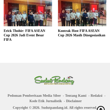
Erick Thohir: FIFA ASEAN
Kontrak Host FIFA ASEAN
Cup 2026 Jadi Event Besar
Cup 2026 Masih Dinegosiasikan
FIFA
Pedoman Pemberitaan Media Siber
Tentang Kami
Redaksi
Kode Etik Jurnalistik
Disclaimer
Copyright © 2026. Sudutpandang.id. All rights reserved.