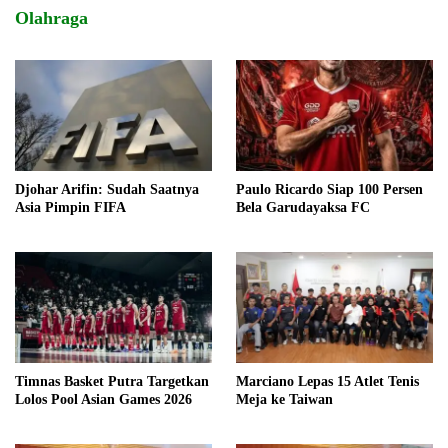
Olahraga
Djohar Arifin: Sudah Saatnya
Paulo Ricardo Siap 100 Persen
Asia Pimpin FIFA
Bela Garudayaksa FC
Timnas Basket Putra Targetkan
Marciano Lepas 15 Atlet Tenis
Lolos Pool Asian Games 2026
Meja ke Taiwan