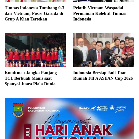
Timnas Indonesia Tumbang 0-3
Pelatih Vietnam Waspadai
dari Vietnam, Posisi Garuda di
Permainan Kolektif Timnas
Grup A Kian Tertekan
Indonesia
Komitmen Jangka Panjang
Indonesia Bersiap Jadi Tuan
TCL Berbuah Manis saat
Rumah FIFA ASEAN Cup 2026
Spanyol Juara Piala Dunia