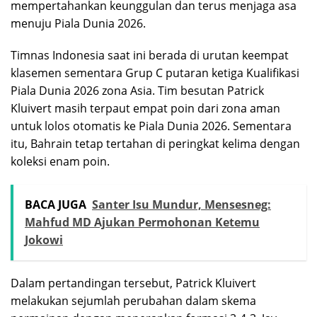
mempertahankan keunggulan dan terus menjaga asa
menuju Piala Dunia 2026.
Timnas Indonesia saat ini berada di urutan keempat
klasemen sementara Grup C putaran ketiga Kualifikasi
Piala Dunia 2026 zona Asia. Tim besutan Patrick
Kluivert masih terpaut empat poin dari zona aman
untuk lolos otomatis ke Piala Dunia 2026. Sementara
itu, Bahrain tetap tertahan di peringkat kelima dengan
koleksi enam poin.
BACA JUGA
Santer Isu Mundur, Mensesneg:
Mahfud MD Ajukan Permohonan Ketemu
Jokowi
Dalam pertandingan tersebut, Patrick Kluivert
melakukan sejumlah perubahan dalam skema