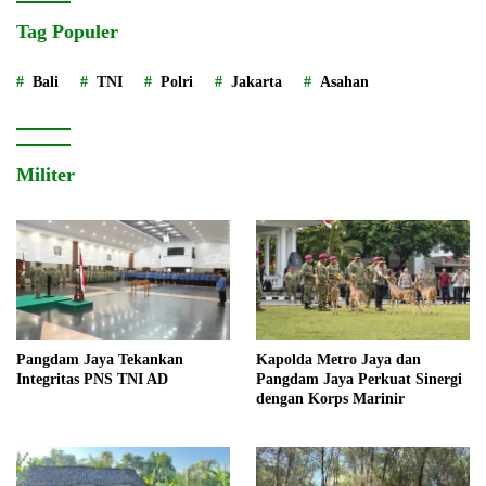
Tag Populer
Bali
TNI
Polri
Jakarta
Asahan
Militer
Pangdam Jaya Tekankan
Kapolda Metro Jaya dan
Integritas PNS TNI AD
Pangdam Jaya Perkuat Sinergi
dengan Korps Marinir