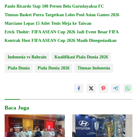
Paulo Ricardo Siap 100 Persen Bela Garudayaksa FC
Timnas Basket Putra Targetkan Lolos Pool Asian Games 2026
Marciano Lepas 15 Atlet Tenis Meja ke Taiwan
Erick Thohir: FIFA ASEAN Cup 2026 Jadi Event Besar FIFA
Kontrak Host FIFA ASEAN Cup 2026 Masih Dinegosiasikan
Indonesia vs Bahrain
Kualifikasi Piala Dunia 2026
Piala Dunia
Piala Dunia 2026
Timnas Indonesia
Baca Juga