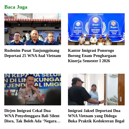
Baca Juga
Rudenim Pusat Tanjungpinang
Kantor Imigrasi Ponorogo
Deportasi 25 WNA Asal Vietnam
Borong Enam Penghargaan
Kinerja Semester I 2026
Dirjen Imigrasi Cekal Dua
Imigrasi Jaksel Deportasi Dua
WNA Penyelenggara Bali Silent
WNA Vietnam yang Diduga
Disco, Tak Boleh Ada ‘Negara
Buka Praktik Kedokteran Ilegal
dalam Negara’