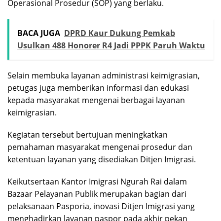
Operasional Prosedur (SOP) yang berlaku.
BACA JUGA
DPRD Kaur Dukung Pemkab
Usulkan 488 Honorer R4 Jadi PPPK Paruh Waktu
Selain membuka layanan administrasi keimigrasian,
petugas juga memberikan informasi dan edukasi
kepada masyarakat mengenai berbagai layanan
keimigrasian.
Kegiatan tersebut bertujuan meningkatkan
pemahaman masyarakat mengenai prosedur dan
ketentuan layanan yang disediakan Ditjen Imigrasi.
Keikutsertaan Kantor Imigrasi Ngurah Rai dalam
Bazaar Pelayanan Publik merupakan bagian dari
pelaksanaan Pasporia, inovasi Ditjen Imigrasi yang
menghadirkan layanan paspor pada akhir pekan