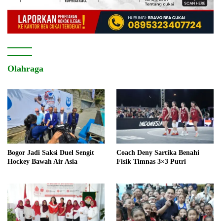
Olahraga
Bogor Jadi Saksi Duel Sengit
Coach Deny Sartika Benahi
Hockey Bawah Air Asia
Fisik Timnas 3×3 Putri