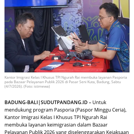
Kantor Imigrasi Kelas I Khusus TPI Ngurah Rai membuka layanan Pasporia
pada Bazaar Pelayanan Publik 2026 di Pasar Seni Kuta, Badung, Sabtu
(4/7/2026). (Foto: istimewa)
BADUNG-BALI|SUDUTPANDANG.ID –
Untuk
mendukung program Pasporia (Paspor Minggu Ceria),
Kantor Imigrasi Kelas I Khusus TPI Ngurah Rai
membuka layanan keimigrasian dalam Bazaar
Pelayanan Publik 2026 yang diselenggarakan Kejaksaan