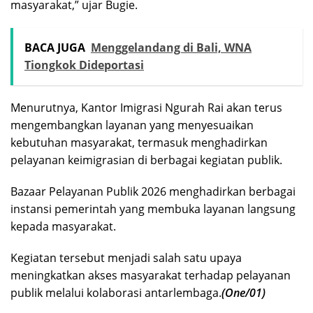
masyarakat,” ujar Bugie.
BACA JUGA
Menggelandang di Bali, WNA
Tiongkok Dideportasi
Menurutnya, Kantor Imigrasi Ngurah Rai akan terus
mengembangkan layanan yang menyesuaikan
kebutuhan masyarakat, termasuk menghadirkan
pelayanan keimigrasian di berbagai kegiatan publik.
Bazaar Pelayanan Publik 2026 menghadirkan berbagai
instansi pemerintah yang membuka layanan langsung
kepada masyarakat.
Kegiatan tersebut menjadi salah satu upaya
meningkatkan akses masyarakat terhadap pelayanan
publik melalui kolaborasi antarlembaga.
(One/01)