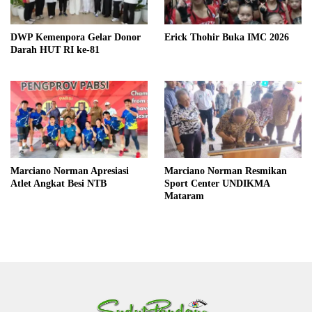
DWP Kemenpora Gelar Donor
Erick Thohir Buka IMC 2026
Darah HUT RI ke-81
Marciano Norman Apresiasi
Marciano Norman Resmikan
Atlet Angkat Besi NTB
Sport Center UNDIKMA
Mataram