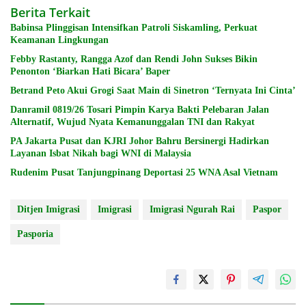
Berita Terkait
Babinsa Plinggisan Intensifkan Patroli Siskamling, Perkuat
Keamanan Lingkungan
Febby Rastanty, Rangga Azof dan Rendi John Sukses Bikin
Penonton ‘Biarkan Hati Bicara’ Baper
Betrand Peto Akui Grogi Saat Main di Sinetron ‘Ternyata Ini Cinta’
Danramil 0819/26 Tosari Pimpin Karya Bakti Pelebaran Jalan
Alternatif, Wujud Nyata Kemanunggalan TNI dan Rakyat
PA Jakarta Pusat dan KJRI Johor Bahru Bersinergi Hadirkan
Layanan Isbat Nikah bagi WNI di Malaysia
Rudenim Pusat Tanjungpinang Deportasi 25 WNA Asal Vietnam
Ditjen Imigrasi
Imigrasi
Imigrasi Ngurah Rai
Paspor
Pasporia