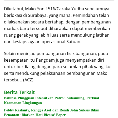
Diketahui, Mako Yonif 516/Caraka Yudha sebelumnya
berlokasi di Surabaya, yang mana. Pemindahan telah
dilaksanakan secara bertahap, dengan pembangunan
markas baru tersebut diharapkan dapat memberikan
ruang gerak yang lebih luas serta mendukung latihan
dan kesiapsiagaan operasional Satuan.
Selain meninjau pembangunan fisik bangunan, pada
kesempatan itu Pangdam juga menyempatkan diri
untuk berdialog dengan para sejumlah pihak yang ikut
serta mendukung pelaksanaan pembangunan Mako
tersebut. (ACZ)
Berita Terkait
Babinsa Plinggisan Intensifkan Patroli Siskamling, Perkuat
Keamanan Lingkungan
Febby Rastanty, Rangga Azof dan Rendi John Sukses Bikin
Penonton ‘Biarkan Hati Bicara’ Baper