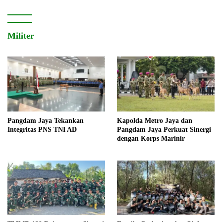
Militer
Pangdam Jaya Tekankan
Kapolda Metro Jaya dan
Integritas PNS TNI AD
Pangdam Jaya Perkuat Sinergi
dengan Korps Marinir