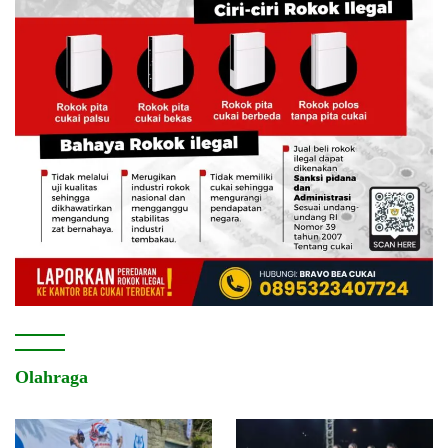
Olahraga