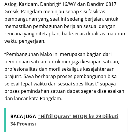
Aslog, Kazidam, Danbrigif 16/WY dan Dandim 0817
Gresik, Pangdam meninjau setiap sisi fasilitas
pembangunan yang saat ini sedang berjalan, untuk
memastikan pembagunan berjalan sesuai dengan
rencana yang ditetapkan, baik secara kualitas maupun
waktu pengerjaan.
“Pembangunan Mako ini merupakan bagian dari
pembinaan satuan untuk menjaga kesiapan satuan,
profesionalitas dan moril sekaligus kesejahteraan
prajurit. Saya berharap proses pembangunan bisa
selesai tepat waktu dan sesuai spesifikasi,” supaya
proses pemindahan satuan dapat segera diselesaikan
dan lancar kata Pangdam.
BACA JUGA
"Hifzil Quran" MTQN ke-29 Diikuti
34 Provinsi