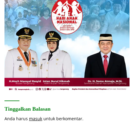
Tinggalkan Balasan
Anda harus
masuk
untuk berkomentar.