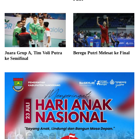
Juara Grup A, Tim Voli Putra
Beregu Putri Melesat ke Final
ke Semifinal