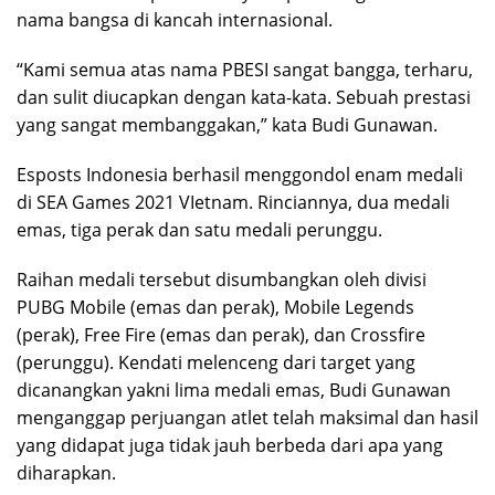
nama bangsa di kancah internasional.
“Kami semua atas nama PBESI sangat bangga, terharu,
dan sulit diucapkan dengan kata-kata. Sebuah prestasi
yang sangat membanggakan,” kata Budi Gunawan.
Esposts Indonesia berhasil menggondol enam medali
di SEA Games 2021 VIetnam. Rinciannya, dua medali
emas, tiga perak dan satu medali perunggu.
Raihan medali tersebut disumbangkan oleh divisi
PUBG Mobile (emas dan perak), Mobile Legends
(perak), Free Fire (emas dan perak), dan Crossfire
(perunggu). Kendati melenceng dari target yang
dicanangkan yakni lima medali emas, Budi Gunawan
menganggap perjuangan atlet telah maksimal dan hasil
yang didapat juga tidak jauh berbeda dari apa yang
diharapkan.