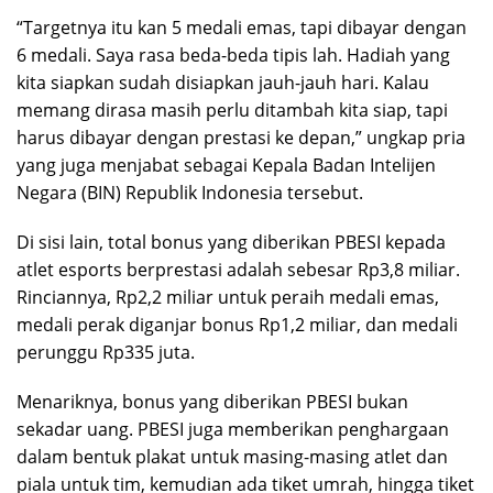
“Targetnya itu kan 5 medali emas, tapi dibayar dengan
6 medali. Saya rasa beda-beda tipis lah. Hadiah yang
kita siapkan sudah disiapkan jauh-jauh hari. Kalau
memang dirasa masih perlu ditambah kita siap, tapi
harus dibayar dengan prestasi ke depan,” ungkap pria
yang juga menjabat sebagai Kepala Badan Intelijen
Negara (BIN) Republik Indonesia tersebut.
Di sisi lain, total bonus yang diberikan PBESI kepada
atlet esports berprestasi adalah sebesar Rp3,8 miliar.
Rinciannya, Rp2,2 miliar untuk peraih medali emas,
medali perak diganjar bonus Rp1,2 miliar, dan medali
perunggu Rp335 juta.
Menariknya, bonus yang diberikan PBESI bukan
sekadar uang. PBESI juga memberikan penghargaan
dalam bentuk plakat untuk masing-masing atlet dan
piala untuk tim, kemudian ada tiket umrah, hingga tiket