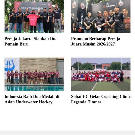
Persija Jakarta Siapkan Dua
Pramono Berharap Persija
Pemain Baru
Juara Musim 2026/2027
Indonesia Raih Dua Medali di
Sobat FC Gelar Coaching Clinic
Asian Underwater Hockey
Legenda Timnas