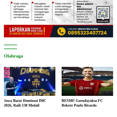
Olahraga
Jawa Barat Dominasi IMC
RESMI! Garudayaksa FC
2026, Raih 138 Medali
Rekrut Paulo Ricardo