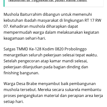
Mushola Baiturrahim dibangun untuk memenuhi
kebutuhan ibadah masyarakat di lingkungan RT 17 RW
07. Kehadiran mushola diharapkan dapat
mempermudah warga dalam melaksanakan kegiatan
keagamaan sehari-hari.
Satgas TMMD Ke-128 Kodim 0820 Probolinggo
menargetkan seluruh pekerjaan selesai tepat waktu.
Setelah pengecoran atap kamar mandi selesai,
pekerjaan dilanjutkan pada bagian dinding dan
finishing bangunan.
Warga Desa Brabe menyambut baik pembangunan
mushola tersebut. Mereka secara sukarela membantu
proses pengangkutan material dan perapian area kerja
setiap hari.