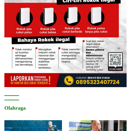
Olahraga