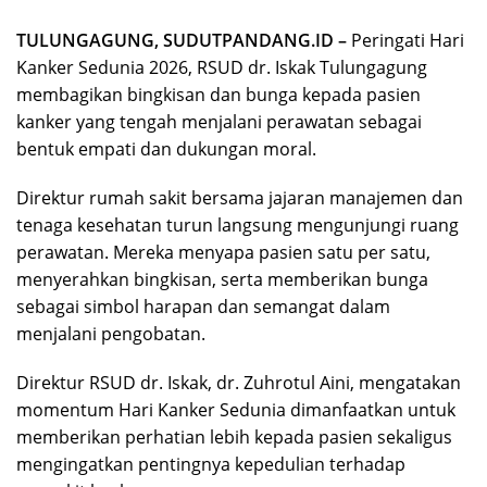
TULUNGAGUNG, SUDUTPANDANG.ID –
Peringati Hari
Kanker Sedunia 2026, RSUD dr. Iskak Tulungagung
membagikan bingkisan dan bunga kepada pasien
kanker yang tengah menjalani perawatan sebagai
bentuk empati dan dukungan moral.
Direktur rumah sakit bersama jajaran manajemen dan
tenaga kesehatan turun langsung mengunjungi ruang
perawatan. Mereka menyapa pasien satu per satu,
menyerahkan bingkisan, serta memberikan bunga
sebagai simbol harapan dan semangat dalam
menjalani pengobatan.
Direktur RSUD dr. Iskak, dr. Zuhrotul Aini, mengatakan
momentum Hari Kanker Sedunia dimanfaatkan untuk
memberikan perhatian lebih kepada pasien sekaligus
mengingatkan pentingnya kepedulian terhadap