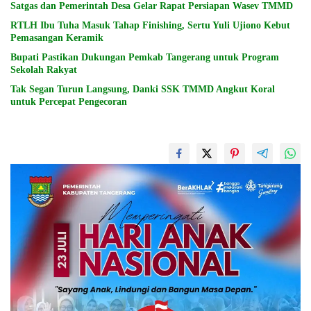
Satgas dan Pemerintah Desa Gelar Rapat Persiapan Wasev TMMD
RTLH Ibu Tuha Masuk Tahap Finishing, Sertu Yuli Ujiono Kebut
Pemasangan Keramik
Bupati Pastikan Dukungan Pemkab Tangerang untuk Program
Sekolah Rakyat
Tak Segan Turun Langsung, Danki SSK TMMD Angkut Koral
untuk Percepat Pengecoran