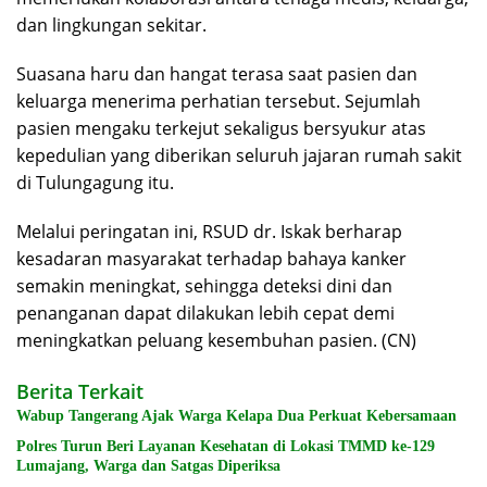
dan lingkungan sekitar.
Suasana haru dan hangat terasa saat pasien dan
keluarga menerima perhatian tersebut. Sejumlah
pasien mengaku terkejut sekaligus bersyukur atas
kepedulian yang diberikan seluruh jajaran rumah sakit
di Tulungagung itu.
Melalui peringatan ini, RSUD dr. Iskak berharap
kesadaran masyarakat terhadap bahaya kanker
semakin meningkat, sehingga deteksi dini dan
penanganan dapat dilakukan lebih cepat demi
meningkatkan peluang kesembuhan pasien. (CN)
Berita Terkait
Wabup Tangerang Ajak Warga Kelapa Dua Perkuat Kebersamaan
Polres Turun Beri Layanan Kesehatan di Lokasi TMMD ke-129
Lumajang, Warga dan Satgas Diperiksa