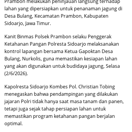
Prambon melakukan peninjauan langsung terhadap
lahan yang dipersiapkan untuk penanaman jagung di
Desa Bulang, Kecamatan Prambon, Kabupaten
Sidoarjo, Jawa Timur.
Kanit Binmas Polsek Prambon selaku Penggerak
Ketahanan Pangan Polresta Sidoarjo melaksanakan
kontrol lapangan bersama Ketua Gapoktan Desa
Bulang, Nurkolis, guna memastikan kesiapan lahan
yang akan digunakan untuk budidaya jagung, Selasa
(2/6/2026).
Kapolresta Sidoarjo Kombes Pol. Christian Tobing
menegaskan bahwa pendampingan yang dilakukan
jajaran Polri tidak hanya saat masa tanam dan panen,
tetapi juga sejak tahap persiapan lahan untuk
memastikan program ketahanan pangan berjalan
optimal.