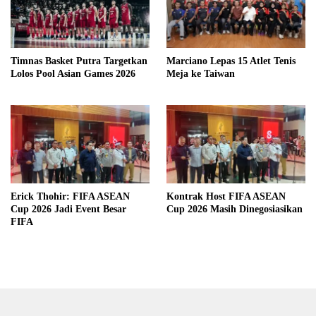
Timnas Basket Putra Targetkan
Marciano Lepas 15 Atlet Tenis
Lolos Pool Asian Games 2026
Meja ke Taiwan
Erick Thohir: FIFA ASEAN
Kontrak Host FIFA ASEAN
Cup 2026 Jadi Event Besar
Cup 2026 Masih Dinegosiasikan
FIFA