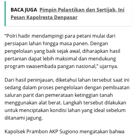
BACA JUGA
Pimpin Pelantikan dan Sertijab, Ini
Pesan Kapolresta Denpasar
“Polri hadir mendampingi para petani mulai dari
persiapan lahan hingga masa panen. Dengan
pengelolaan yang baik sejak awal, diharapkan hasil
pertanian dapat lebih maksimal dan mendukung
program swasembada pangan nasional,” ujarnya.
Dari hasil peninjauan, diketahui lahan tersebut saat ini
sedang dalam proses pengelolaan dengan pembuatan
saluran parit dan pemerataan ketinggian tanah
menggunakan alat berat. Langkah tersebut dilakukan
untuk menciptakan kondisi lahan yang ideal sebelum
ditanami jagung.
Kapolsek Prambon AKP Sugiono mengatakan bahwa