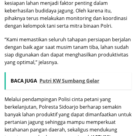
kesiapan lahan menjadi faktor penting dalam
keberhasilan budidaya jagung. Oleh karena itu,
pihaknya terus melakukan monitoring dan koordinasi
dengan kelompok tani serta mitra binaan Polri.
“Kami memastikan seluruh tahapan persiapan berjalan
dengan baik agar saat musim tanam tiba, lahan sudah
siap digunakan dan dapat menghasilkan produktivitas
yang optimal,” jelasnya.
BACA JUGA
Putri KW Sumbang Gelar
Melalui pendampingan Polisi cinta petani yang
berkelanjutan, Polresta Sidoarjo berharap semakin
banyak lahan produktif yang dapat dimanfaatkan untuk
pertanian jagung sehingga mampu memperkuat
ketahanan pangan daerah, sekaligus mendukung