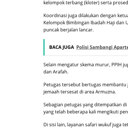
kelompok terbang (kloter) serta prosed
Koordinasi juga dilakukan dengan ketu
Kelompok Bimbingan Ibadah Haji dan 
puncak berjalan lancar.
BACA JUGA
Polisi Sambangi Apar
Selain mengatur skema murur, PPIH ju
dan Arafah.
Petugas tersebut bertugas membantu
jemaah tersesat di area Armuzna.
Sebagian petugas yang ditempatkan d
yang telah beberapa kali mengikuti pen
Di sisi lain, layanan safari wukuf juga 