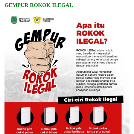
GEMPUR ROKOK ILEGAL