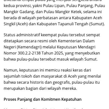
kedua provinsi, yakni Pulau Lipan, Pulau Panjang, Pulau
Mangkir Gadang, dan Pulau Mangkir Ketek, selama ini
berada di wilayah perbatasan antara Kabupaten Aceh
Singkil (Aceh) dan Kabupaten Tapanuli Tengah (Sumut).
Status administratif keempat pulau tersebut sempat
ditetapkan secara resmi oleh Kementerian Dalam
Negeri (Kemendagri) melalui Keputusan Mendagri
Nomor 300.2.2-2138 Tahun 2025, yang menyebutkan
bahwa pulau-pulau tersebut masuk wilayah Sumut.
Namun, keputusan ini memicu reaksi keras dari
sejumlah tokoh dan masyarakat di Aceh yang menilai
bahwa secara historis dan geografis, pulau-pulau itu
merupakan bagian dari wilayah mereka.
Proses Panjang dan Komitmen Kepatuhan