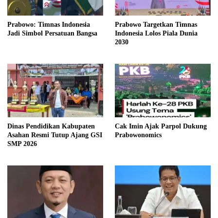
Prabowo: Timnas Indonesia
Prabowo Targetkan Timnas
Jadi Simbol Persatuan Bangsa
Indonesia Lolos Piala Dunia
2030
Dinas Pendidikan Kabupaten
Cak Imin Ajak Parpol Dukung
Asahan Resmi Tutup Ajang GSI
Prabowonomics
SMP 2026