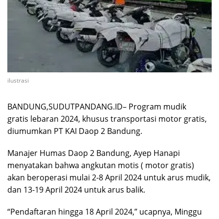
ilustrasi
BANDUNG,SUDUTPANDANG.ID– Program mudik
gratis lebaran 2024, khusus transportasi motor gratis,
diumumkan PT KAI Daop 2 Bandung.
Manajer Humas Daop 2 Bandung, Ayep Hanapi
menyatakan bahwa angkutan motis ( motor gratis)
akan beroperasi mulai 2-8 April 2024 untuk arus mudik,
dan 13-19 April 2024 untuk arus balik.
“Pendaftaran hingga 18 April 2024,” ucapnya, Minggu