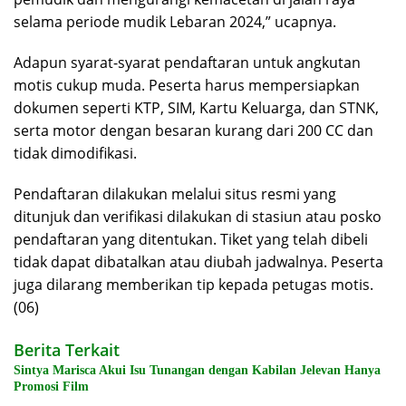
selama periode mudik Lebaran 2024,” ucapnya.
Adapun syarat-syarat pendaftaran untuk angkutan
motis cukup muda. Peserta harus mempersiapkan
dokumen seperti KTP, SIM, Kartu Keluarga, dan STNK,
serta motor dengan besaran kurang dari 200 CC dan
tidak dimodifikasi.
Pendaftaran dilakukan melalui situs resmi yang
ditunjuk dan verifikasi dilakukan di stasiun atau posko
pendaftaran yang ditentukan. Tiket yang telah dibeli
tidak dapat dibatalkan atau diubah jadwalnya. Peserta
juga dilarang memberikan tip kepada petugas motis.
(06)
Berita Terkait
Sintya Marisca Akui Isu Tunangan dengan Kabilan Jelevan Hanya
Promosi Film