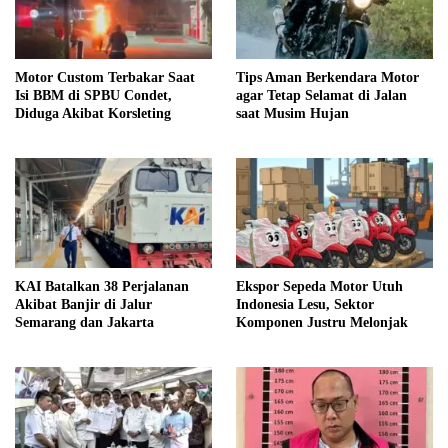
Motor Custom Terbakar Saat
Tips Aman Berkendara Motor
Isi BBM di SPBU Condet,
agar Tetap Selamat di Jalan
Diduga Akibat Korsleting
saat Musim Hujan
KAI Batalkan 38 Perjalanan
Ekspor Sepeda Motor Utuh
Akibat Banjir di Jalur
Indonesia Lesu, Sektor
Semarang dan Jakarta
Komponen Justru Melonjak