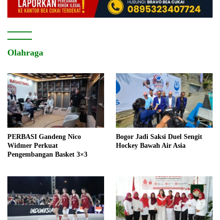
Olahraga
PERBASI Gandeng Nico
Bogor Jadi Saksi Duel Sengit
Widmer Perkuat
Hockey Bawah Air Asia
Pengembangan Basket 3×3