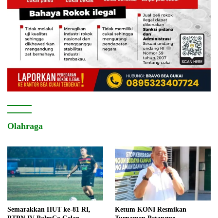
Olahraga
Semarakkan HUT ke-81 RI,
Ketum KONI Resmikan