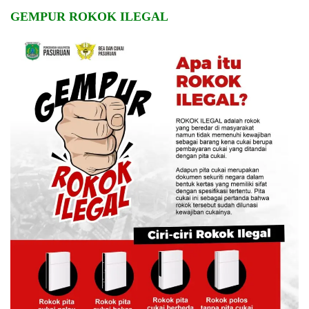
GEMPUR ROKOK ILEGAL