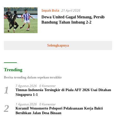
Sepak Bola
21 April 2026
Dewa United Gagal Menang, Persib
Bandung Tahan Imbang 2-2
Selengkapnya
Trending
Berita trending dalam sepekan terakhir
7 Agustus 2026
0 Komentar
1
Timnas Indonesia Tersingkir di Piala AFF 2026 Usai Ditahan
Singapura 1-1
1 Agustus 2026
0 Komentar
2
Koramil Wonomerto Pelopori Pelaksanaan Kerja Bakti
Bersihkan Jalan Desa Binaan