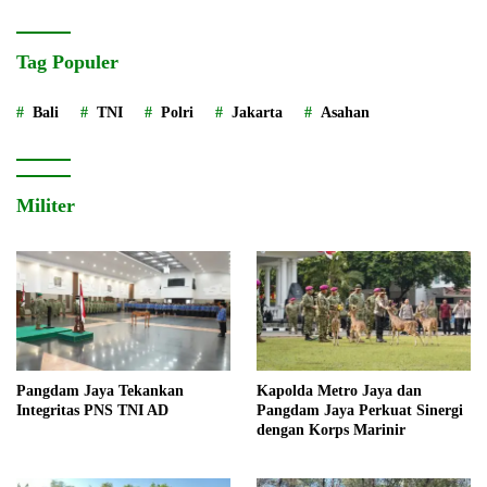
Tag Populer
Bali
TNI
Polri
Jakarta
Asahan
Militer
Pangdam Jaya Tekankan
Kapolda Metro Jaya dan
Integritas PNS TNI AD
Pangdam Jaya Perkuat Sinergi
dengan Korps Marinir