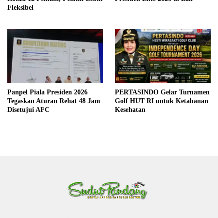
Fleksibel
Panpel Piala Presiden 2026
PERTASINDO Gelar Turnamen
Tegaskan Aturan Rehat 48 Jam
Golf HUT RI untuk Ketahanan
Disetujui AFC
Kesehatan