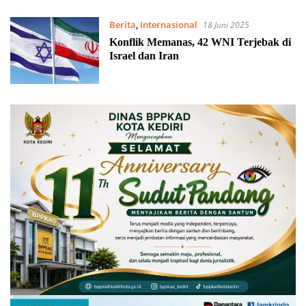
Berita
,
Internasional
18 Juni 2025
Konflik Memanas, 42 WNI Terjebak di
Israel dan Iran