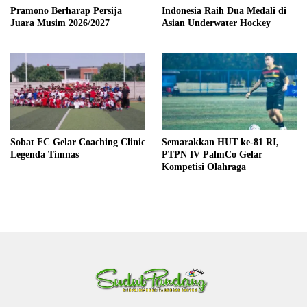
Pramono Berharap Persija
Indonesia Raih Dua Medali di
Juara Musim 2026/2027
Asian Underwater Hockey
Sobat FC Gelar Coaching Clinic
Semarakkan HUT ke-81 RI,
Legenda Timnas
PTPN IV PalmCo Gelar
Kompetisi Olahraga