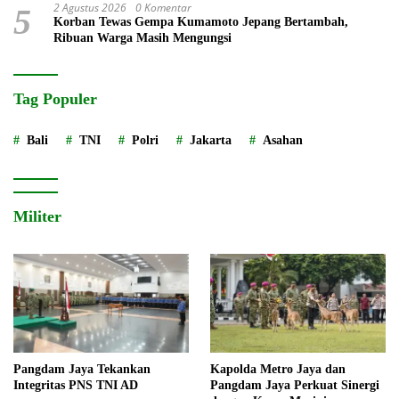
2 Agustus 2026
0 Komentar
5
Korban Tewas Gempa Kumamoto Jepang Bertambah,
Ribuan Warga Masih Mengungsi
Tag Populer
Bali
TNI
Polri
Jakarta
Asahan
Militer
Pangdam Jaya Tekankan
Kapolda Metro Jaya dan
Integritas PNS TNI AD
Pangdam Jaya Perkuat Sinergi