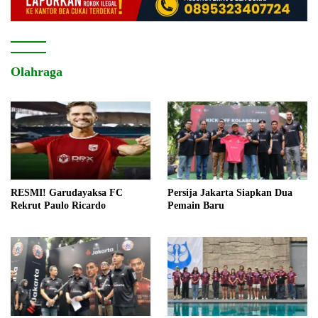
Olahraga
RESMI! Garudayaksa FC
Persija Jakarta Siapkan Dua
Rekrut Paulo Ricardo
Pemain Baru