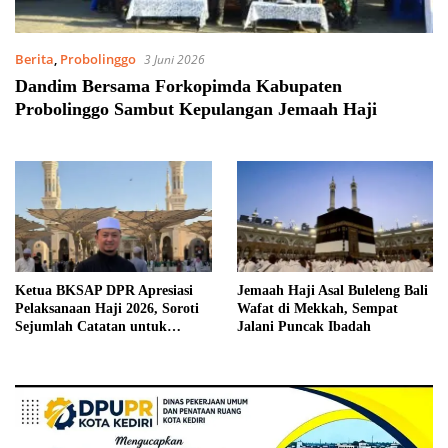
Berita
,
Probolinggo
3 Juni 2026
Dandim Bersama Forkopimda Kabupaten
Probolinggo Sambut Kepulangan Jemaah Haji
Ketua BKSAP DPR Apresiasi
Jemaah Haji Asal Buleleng Bali
Pelaksanaan Haji 2026, Soroti
Wafat di Mekkah, Sempat
Sejumlah Catatan untuk
Jalani Puncak Ibadah
Evaluasi