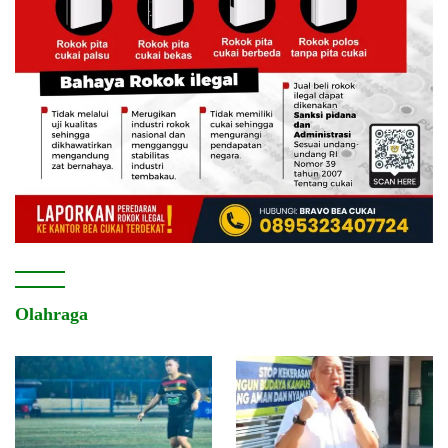
Olahraga