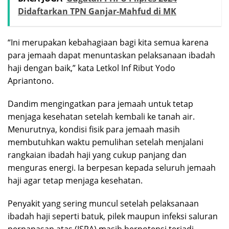
Didaftarkan TPN Ganjar-Mahfud di MK
“Ini merupakan kebahagiaan bagi kita semua karena
para jemaah dapat menuntaskan pelaksanaan ibadah
haji dengan baik,” kata Letkol Inf Ribut Yodo
Apriantono.
Dandim mengingatkan para jemaah untuk tetap
menjaga kesehatan setelah kembali ke tanah air.
Menurutnya, kondisi fisik para jemaah masih
membutuhkan waktu pemulihan setelah menjalani
rangkaian ibadah haji yang cukup panjang dan
menguras energi. Ia berpesan kepada seluruh jemaah
haji agar tetap menjaga kesehatan.
Penyakit yang sering muncul setelah pelaksanaan
ibadah haji seperti batuk, pilek maupun infeksi saluran