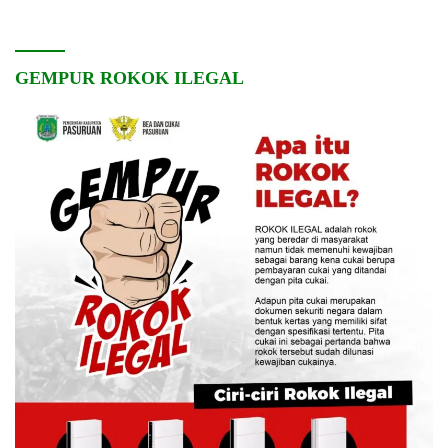
GEMPUR ROKOK ILEGAL