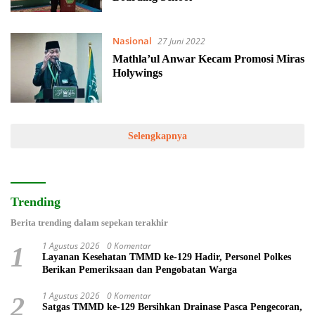
Nasional
27 Juni 2022
Mathla’ul Anwar Kecam Promosi Miras
Holywings
Selengkapnya
Trending
Berita trending dalam sepekan terakhir
1 Agustus 2026
0 Komentar
1
Layanan Kesehatan TMMD ke-129 Hadir, Personel Polkes
Berikan Pemeriksaan dan Pengobatan Warga
1 Agustus 2026
0 Komentar
2
Satgas TMMD ke-129 Bersihkan Drainase Pasca Pengecoran,