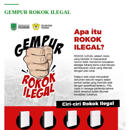
GEMPUR ROKOK ILEGAL