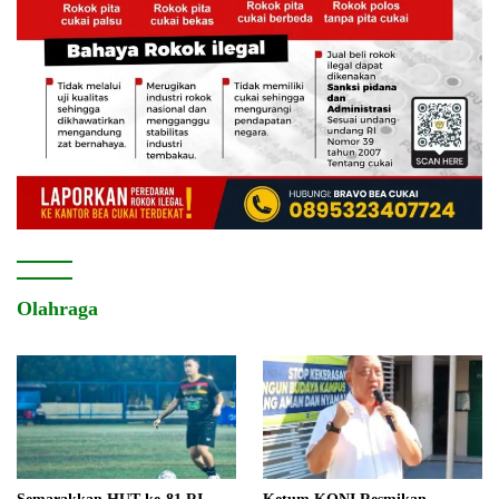
Olahraga