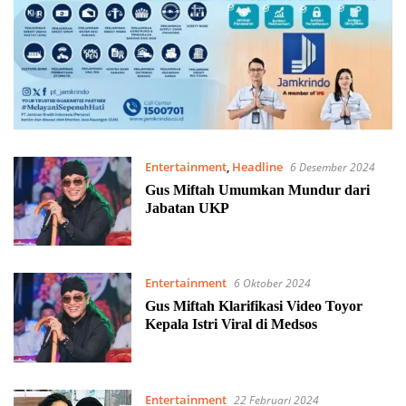
Entertainment
,
Headline
6 Desember 2024
Gus Miftah Umumkan Mundur dari
Jabatan UKP
Entertainment
6 Oktober 2024
Gus Miftah Klarifikasi Video Toyor
Kepala Istri Viral di Medsos
Entertainment
22 Februari 2024