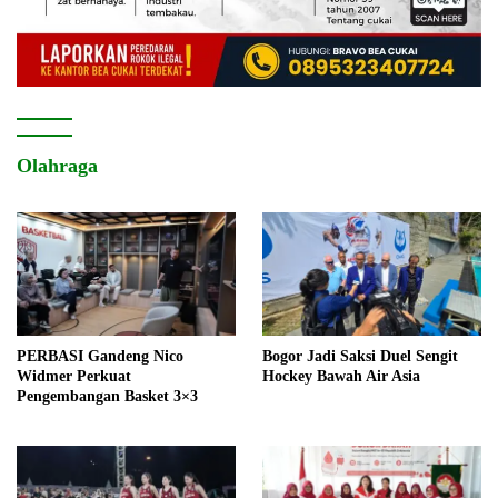
Olahraga
PERBASI Gandeng Nico
Bogor Jadi Saksi Duel Sengit
Widmer Perkuat
Hockey Bawah Air Asia
Pengembangan Basket 3×3