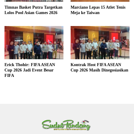
Timnas Basket Putra Targetkan
Marciano Lepas 15 Atlet Tenis
Lolos Pool Asian Games 2026
Meja ke Taiwan
Erick Thohir: FIFA ASEAN
Kontrak Host FIFA ASEAN
Cup 2026 Jadi Event Besar
Cup 2026 Masih Dinegosiasikan
FIFA