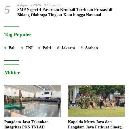
4 Agustus 2026
0 Komentar
5
SMP Negeri 4 Pasuruan Kembali Torehkan Prestasi di
Bidang Olahraga Tingkat Kota hingga Nasional
Tag Populer
Bali
TNI
Polri
Jakarta
Asahan
Militer
Pangdam Jaya Tekankan
Kapolda Metro Jaya dan
Integritas PNS TNI AD
Pangdam Jaya Perkuat Sinergi