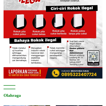
Olahraga