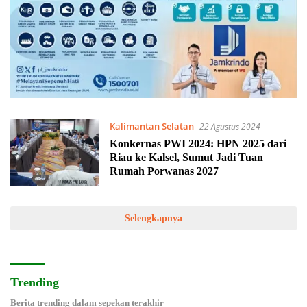
Kalimantan Selatan
22 Agustus 2024
Konkernas PWI 2024: HPN 2025 dari
Riau ke Kalsel, Sumut Jadi Tuan
Rumah Porwanas 2027
Selengkapnya
Trending
Berita trending dalam sepekan terakhir