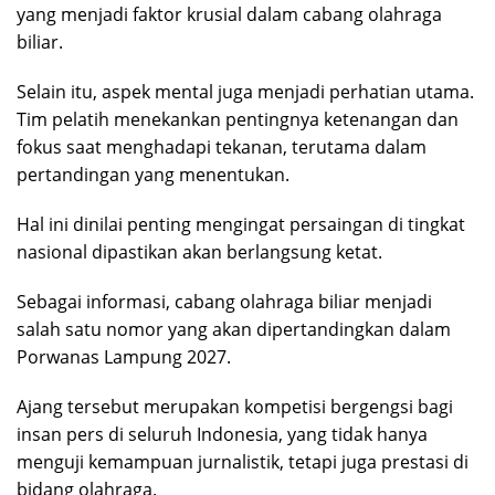
yang menjadi faktor krusial dalam cabang olahraga
biliar.
Selain itu, aspek mental juga menjadi perhatian utama.
Tim pelatih menekankan pentingnya ketenangan dan
fokus saat menghadapi tekanan, terutama dalam
pertandingan yang menentukan.
Hal ini dinilai penting mengingat persaingan di tingkat
nasional dipastikan akan berlangsung ketat.
Sebagai informasi, cabang olahraga biliar menjadi
salah satu nomor yang akan dipertandingkan dalam
Porwanas Lampung 2027.
Ajang tersebut merupakan kompetisi bergengsi bagi
insan pers di seluruh Indonesia, yang tidak hanya
menguji kemampuan jurnalistik, tetapi juga prestasi di
bidang olahraga.