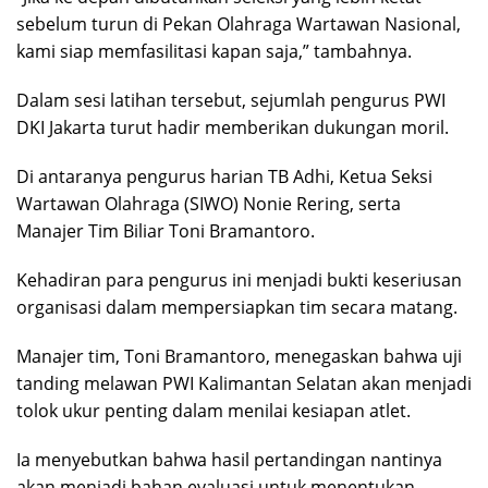
sebelum turun di Pekan Olahraga Wartawan Nasional,
kami siap memfasilitasi kapan saja,” tambahnya.
Dalam sesi latihan tersebut, sejumlah pengurus PWI
DKI Jakarta turut hadir memberikan dukungan moril.
Di antaranya pengurus harian TB Adhi, Ketua Seksi
Wartawan Olahraga (SIWO) Nonie Rering, serta
Manajer Tim Biliar Toni Bramantoro.
Kehadiran para pengurus ini menjadi bukti keseriusan
organisasi dalam mempersiapkan tim secara matang.
Manajer tim, Toni Bramantoro, menegaskan bahwa uji
tanding melawan PWI Kalimantan Selatan akan menjadi
tolok ukur penting dalam menilai kesiapan atlet.
Ia menyebutkan bahwa hasil pertandingan nantinya
akan menjadi bahan evaluasi untuk menentukan