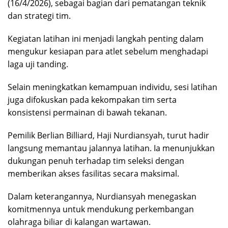
(16/4/2026), sebagai bagian dari pematangan teknik
dan strategi tim.
Kegiatan latihan ini menjadi langkah penting dalam
mengukur kesiapan para atlet sebelum menghadapi
laga uji tanding.
Selain meningkatkan kemampuan individu, sesi latihan
juga difokuskan pada kekompakan tim serta
konsistensi permainan di bawah tekanan.
Pemilik Berlian Billiard, Haji Nurdiansyah, turut hadir
langsung memantau jalannya latihan. Ia menunjukkan
dukungan penuh terhadap tim seleksi dengan
memberikan akses fasilitas secara maksimal.
Dalam keterangannya, Nurdiansyah menegaskan
komitmennya untuk mendukung perkembangan
olahraga biliar di kalangan wartawan.