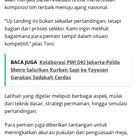
komposisi tim terbaik menuju ajang nasional.
“Uji tanding ini bukan sekadar pertandingan, tetapi
bagian dari proses seleksi. Kami ingin melihat
bagaimana para pemain tampil dalam situasi
kompetitif,” jelas Toni.
BACA JUGA
Kolaborasi PWI DKI Jakarta-Polda
Metro Salurkan Kurban Sapi ke Yayasan
Gerakan Sedekah Cerdas
Latihan yang digelar meliputi berbagai aspek, mulai
dari teknik dasar, strategi permainan, hingga simulasi
pertandingan.
Para pemain juga diberikan tantangan untuk
meningkatkan akurasi pukulan dan penguasaan meja,