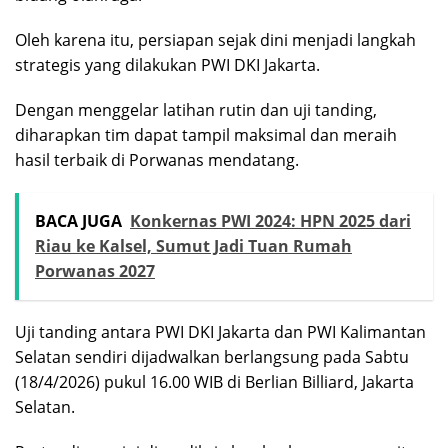
Oleh karena itu, persiapan sejak dini menjadi langkah
strategis yang dilakukan PWI DKI Jakarta.
Dengan menggelar latihan rutin dan uji tanding,
diharapkan tim dapat tampil maksimal dan meraih
hasil terbaik di Porwanas mendatang.
BACA JUGA
Konkernas PWI 2024: HPN 2025 dari
Riau ke Kalsel, Sumut Jadi Tuan Rumah
Porwanas 2027
Uji tanding antara PWI DKI Jakarta dan PWI Kalimantan
Selatan sendiri dijadwalkan berlangsung pada Sabtu
(18/4/2026) pukul 16.00 WIB di Berlian Billiard, Jakarta
Selatan.