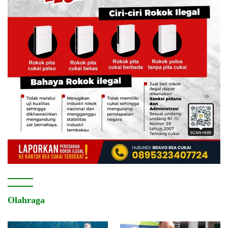
Olahraga