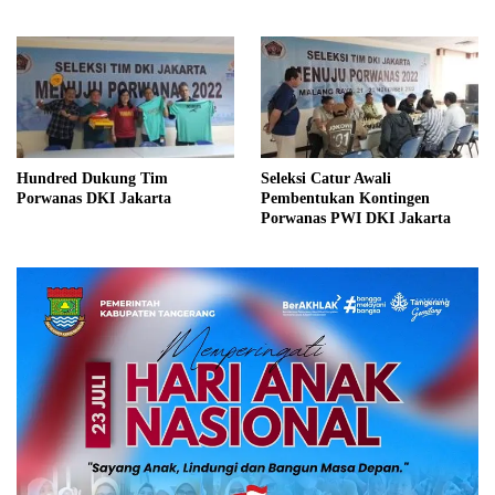
Hundred Dukung Tim
Seleksi Catur Awali
Porwanas DKI Jakarta
Pembentukan Kontingen
Porwanas PWI DKI Jakarta