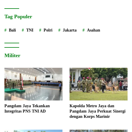
Tag Populer
Bali
TNI
Polri
Jakarta
Asahan
Militer
Pangdam Jaya Tekankan
Kapolda Metro Jaya dan
Integritas PNS TNI AD
Pangdam Jaya Perkuat Sinergi
dengan Korps Marinir