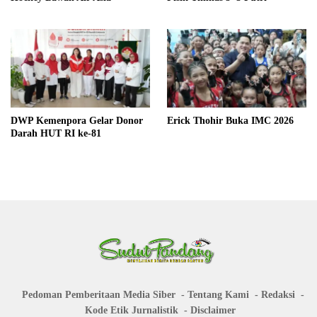
DWP Kemenpora Gelar Donor
Erick Thohir Buka IMC 2026
Darah HUT RI ke-81
Pedoman Pemberitaan Media Siber
Tentang Kami
Redaksi
Kode Etik Jurnalistik
Disclaimer