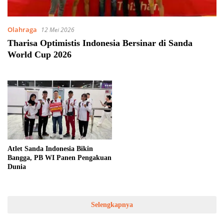
Olahraga
12 Mei 2026
Tharisa Optimistis Indonesia Bersinar di Sanda
World Cup 2026
Atlet Sanda Indonesia Bikin
Bangga, PB WI Panen Pengakuan
Dunia
Selengkapnya