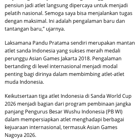
pensiun jadi atlet langsung dipercaya untuk menjadi
pelatih nasional. Semoga saya bisa menjalankan tugas
dengan maksimal. Ini adalah pengalaman baru dan
tantangan baru,” ujarnya.
Laksamana Pandu Pratama sendiri merupakan mantan
atlet sanda Indonesia yang sukses meraih medali
perunggu Asian Games Jakarta 2018. Pengalaman
bertanding di level internasional menjadi modal
penting bagi dirinya dalam membimbing atlet-atlet
muda Indonesia.
Keikutsertaan tiga atlet Indonesia di Sanda World Cup
2026 menjadi bagian dari program pembinaan jangka
panjang Pengurus Besar Wushu Indonesia (PB WI)
dalam mempersiapkan atlet menghadapi berbagai
kejuaraan internasional, termasuk Asian Games
Nagoya 2026.