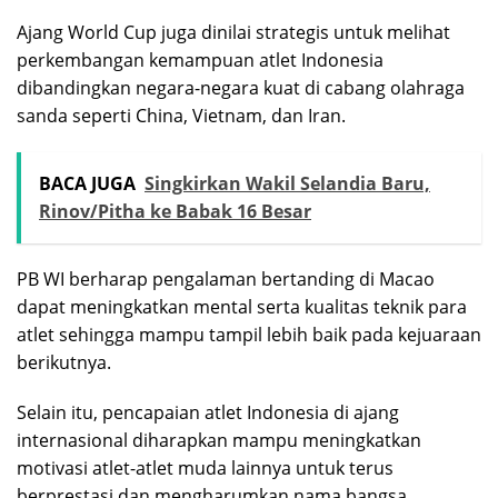
Ajang World Cup juga dinilai strategis untuk melihat
perkembangan kemampuan atlet Indonesia
dibandingkan negara-negara kuat di cabang olahraga
sanda seperti China, Vietnam, dan Iran.
BACA JUGA
Singkirkan Wakil Selandia Baru,
Rinov/Pitha ke Babak 16 Besar
PB WI berharap pengalaman bertanding di Macao
dapat meningkatkan mental serta kualitas teknik para
atlet sehingga mampu tampil lebih baik pada kejuaraan
berikutnya.
Selain itu, pencapaian atlet Indonesia di ajang
internasional diharapkan mampu meningkatkan
motivasi atlet-atlet muda lainnya untuk terus
berprestasi dan mengharumkan nama bangsa.