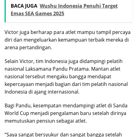
BACA JUGA
Wushu Indonesia Penuhi Target
Emas SEA Games 2025
Victor juga berharap para atlet mampu tampil percaya
diri dan mengeluarkan kemampuan terbaik mereka di
arena pertandingan.
Selain Victor, tim Indonesia juga didampingi pelatih
nasional Laksamana Pandu Pratama. Mantan atlet
nasional tersebut mengaku bangga mendapat
kepercayaan menjadi bagian dari tim pelatih nasional
Indonesia di ajang internasional.
Bagi Pandu, kesempatan mendampingi atlet di Sanda
World Cup menjadi pengalaman baru setelah dirinya
memutuskan pensiun sebagai atlet.
“Saya sangat bersyukur dan sangat bangga setelah