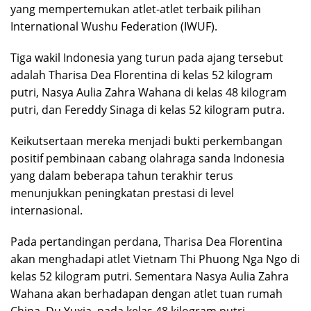
yang mempertemukan atlet-atlet terbaik pilihan
International Wushu Federation (IWUF).
Tiga wakil Indonesia yang turun pada ajang tersebut
adalah Tharisa Dea Florentina di kelas 52 kilogram
putri, Nasya Aulia Zahra Wahana di kelas 48 kilogram
putri, dan Fereddy Sinaga di kelas 52 kilogram putra.
Keikutsertaan mereka menjadi bukti perkembangan
positif pembinaan cabang olahraga sanda Indonesia
yang dalam beberapa tahun terakhir terus
menunjukkan peningkatan prestasi di level
internasional.
Pada pertandingan perdana, Tharisa Dea Florentina
akan menghadapi atlet Vietnam Thi Phuong Nga Ngo di
kelas 52 kilogram putri. Sementara Nasya Aulia Zahra
Wahana akan berhadapan dengan atlet tuan rumah