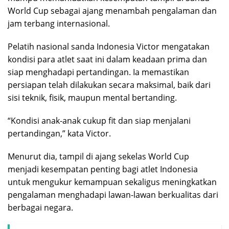
World Cup sebagai ajang menambah pengalaman dan
jam terbang internasional.
Pelatih nasional sanda Indonesia Victor mengatakan
kondisi para atlet saat ini dalam keadaan prima dan
siap menghadapi pertandingan. Ia memastikan
persiapan telah dilakukan secara maksimal, baik dari
sisi teknik, fisik, maupun mental bertanding.
“Kondisi anak-anak cukup fit dan siap menjalani
pertandingan,” kata Victor.
Menurut dia, tampil di ajang sekelas World Cup
menjadi kesempatan penting bagi atlet Indonesia
untuk mengukur kemampuan sekaligus meningkatkan
pengalaman menghadapi lawan-lawan berkualitas dari
berbagai negara.