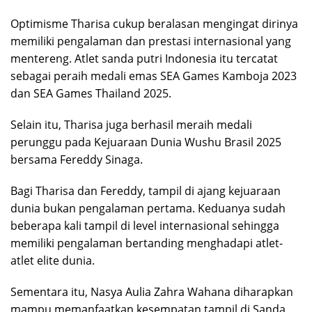
Optimisme Tharisa cukup beralasan mengingat dirinya
memiliki pengalaman dan prestasi internasional yang
mentereng. Atlet sanda putri Indonesia itu tercatat
sebagai peraih medali emas SEA Games Kamboja 2023
dan SEA Games Thailand 2025.
Selain itu, Tharisa juga berhasil meraih medali
perunggu pada Kejuaraan Dunia Wushu Brasil 2025
bersama Fereddy Sinaga.
Bagi Tharisa dan Fereddy, tampil di ajang kejuaraan
dunia bukan pengalaman pertama. Keduanya sudah
beberapa kali tampil di level internasional sehingga
memiliki pengalaman bertanding menghadapi atlet-
atlet elite dunia.
Sementara itu, Nasya Aulia Zahra Wahana diharapkan
mampu memanfaatkan kesempatan tampil di Sanda