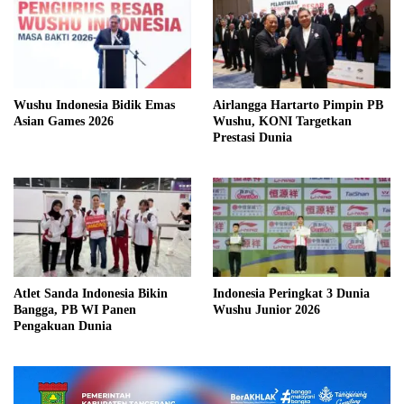
Wushu Indonesia Bidik Emas
Airlangga Hartarto Pimpin PB
Asian Games 2026
Wushu, KONI Targetkan
Prestasi Dunia
Atlet Sanda Indonesia Bikin
Indonesia Peringkat 3 Dunia
Bangga, PB WI Panen
Wushu Junior 2026
Pengakuan Dunia