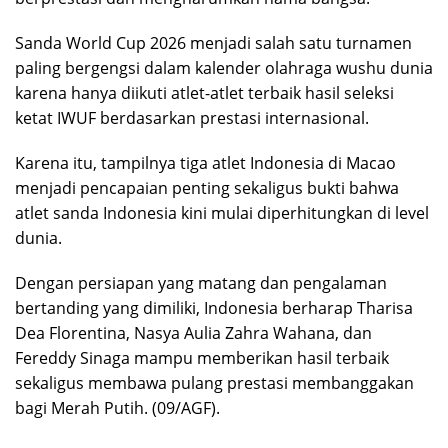
Sanda World Cup 2026 menjadi salah satu turnamen
paling bergengsi dalam kalender olahraga wushu dunia
karena hanya diikuti atlet-atlet terbaik hasil seleksi
ketat IWUF berdasarkan prestasi internasional.
Karena itu, tampilnya tiga atlet Indonesia di Macao
menjadi pencapaian penting sekaligus bukti bahwa
atlet sanda Indonesia kini mulai diperhitungkan di level
dunia.
Dengan persiapan yang matang dan pengalaman
bertanding yang dimiliki, Indonesia berharap Tharisa
Dea Florentina, Nasya Aulia Zahra Wahana, dan
Fereddy Sinaga mampu memberikan hasil terbaik
sekaligus membawa pulang prestasi membanggakan
bagi Merah Putih. (09/AGF).