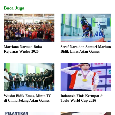
Baca Juga
Marciano Norman Buka
Seraf Naro dan Samuel Marbun
Kejurnas Wushu 2026
Bidik Emas Asian Games
Wushu Bidik Emas, Minta TC
Indonesia Finis Keempat di
di China Jelang Asian Games
Taolu World Cup 2026