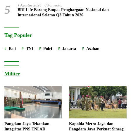
1 Agustus 2026
0 Komentar
5
BRI Life Borong Empat Penghargaan Nasional dan
Internasional Selama Q3 Tahun 2026
Tag Populer
Bali
TNI
Polri
Jakarta
Asahan
Militer
Pangdam Jaya Tekankan
Kapolda Metro Jaya dan
Integritas PNS TNI AD
Pangdam Jaya Perkuat Sinergi