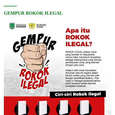
GEMPUR ROKOK ILEGAL