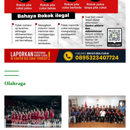
Olahraga