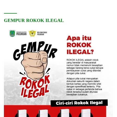
GEMPUR ROKOK ILEGAL