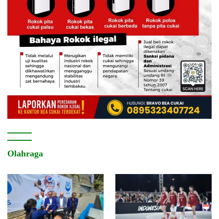
Olahraga