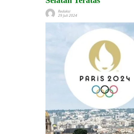
Selatan Teratas
Redaksi
29 Juli 2024