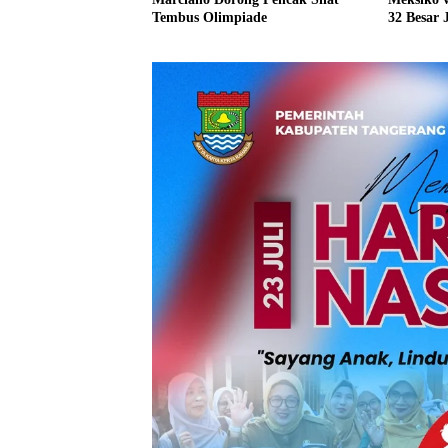
Tembus Olimpiade
32 Besar 