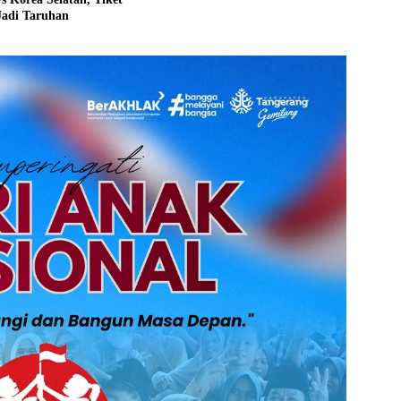
Jadi Taruhan