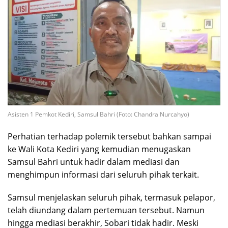
Asisten 1 Pemkot Kediri, Samsul Bahri (Foto: Chandra Nurcahyo)
Perhatian terhadap polemik tersebut bahkan sampai
ke Wali Kota Kediri yang kemudian menugaskan
Samsul Bahri untuk hadir dalam mediasi dan
menghimpun informasi dari seluruh pihak terkait.
Samsul menjelaskan seluruh pihak, termasuk pelapor,
telah diundang dalam pertemuan tersebut. Namun
hingga mediasi berakhir, Sobari tidak hadir. Meski