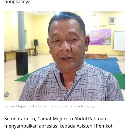
pungkasnya.
Camat Mojoroto, Abdul Rahman (Foto: Chandra Nurcahyo)
Sementara itu, Camat Mojoroto Abdul Rahman
menyampaikan apresiasi kepada Asisten I Pemkot