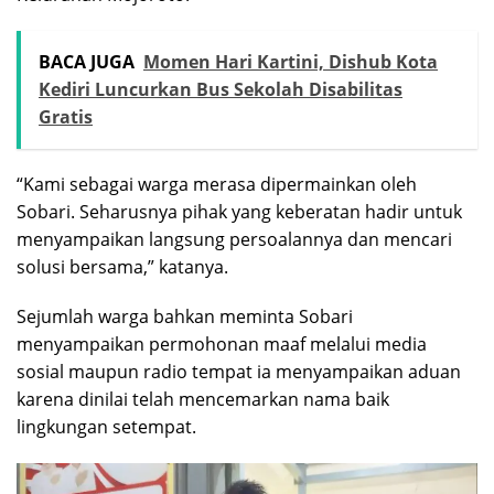
BACA JUGA
Momen Hari Kartini, Dishub Kota
Kediri Luncurkan Bus Sekolah Disabilitas
Gratis
“Kami sebagai warga merasa dipermainkan oleh
Sobari. Seharusnya pihak yang keberatan hadir untuk
menyampaikan langsung persoalannya dan mencari
solusi bersama,” katanya.
Sejumlah warga bahkan meminta Sobari
menyampaikan permohonan maaf melalui media
sosial maupun radio tempat ia menyampaikan aduan
karena dinilai telah mencemarkan nama baik
lingkungan setempat.