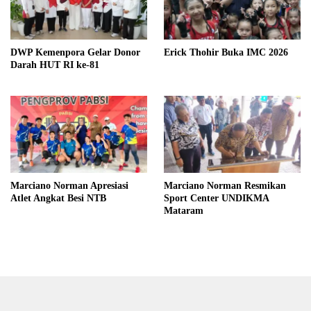
DWP Kemenpora Gelar Donor
Erick Thohir Buka IMC 2026
Darah HUT RI ke-81
Marciano Norman Apresiasi
Marciano Norman Resmikan
Atlet Angkat Besi NTB
Sport Center UNDIKMA
Mataram