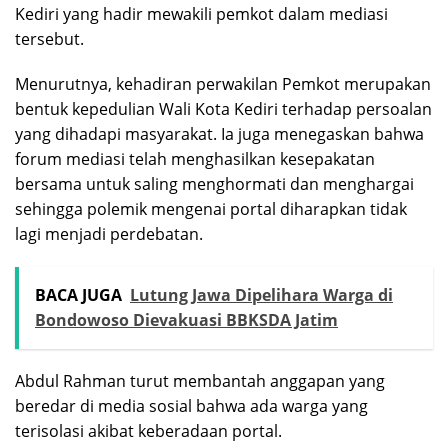
Kediri yang hadir mewakili pemkot dalam mediasi
tersebut.
Menurutnya, kehadiran perwakilan Pemkot merupakan
bentuk kepedulian Wali Kota Kediri terhadap persoalan
yang dihadapi masyarakat. Ia juga menegaskan bahwa
forum mediasi telah menghasilkan kesepakatan
bersama untuk saling menghormati dan menghargai
sehingga polemik mengenai portal diharapkan tidak
lagi menjadi perdebatan.
BACA JUGA
Lutung Jawa Dipelihara Warga di
Bondowoso Dievakuasi BBKSDA Jatim
Abdul Rahman turut membantah anggapan yang
beredar di media sosial bahwa ada warga yang
terisolasi akibat keberadaan portal.