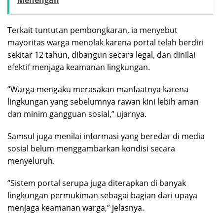
Terkait tuntutan pembongkaran, ia menyebut
mayoritas warga menolak karena portal telah berdiri
sekitar 12 tahun, dibangun secara legal, dan dinilai
efektif menjaga keamanan lingkungan.
“Warga mengaku merasakan manfaatnya karena
lingkungan yang sebelumnya rawan kini lebih aman
dan minim gangguan sosial,” ujarnya.
Samsul juga menilai informasi yang beredar di media
sosial belum menggambarkan kondisi secara
menyeluruh.
“Sistem portal serupa juga diterapkan di banyak
lingkungan permukiman sebagai bagian dari upaya
menjaga keamanan warga,” jelasnya.