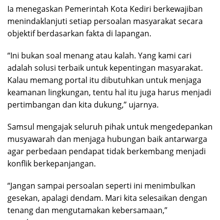
Ia menegaskan Pemerintah Kota Kediri berkewajiban
menindaklanjuti setiap persoalan masyarakat secara
objektif berdasarkan fakta di lapangan.
“Ini bukan soal menang atau kalah. Yang kami cari
adalah solusi terbaik untuk kepentingan masyarakat.
Kalau memang portal itu dibutuhkan untuk menjaga
keamanan lingkungan, tentu hal itu juga harus menjadi
pertimbangan dan kita dukung,” ujarnya.
Samsul mengajak seluruh pihak untuk mengedepankan
musyawarah dan menjaga hubungan baik antarwarga
agar perbedaan pendapat tidak berkembang menjadi
konflik berkepanjangan.
“Jangan sampai persoalan seperti ini menimbulkan
gesekan, apalagi dendam. Mari kita selesaikan dengan
tenang dan mengutamakan kebersamaan,”