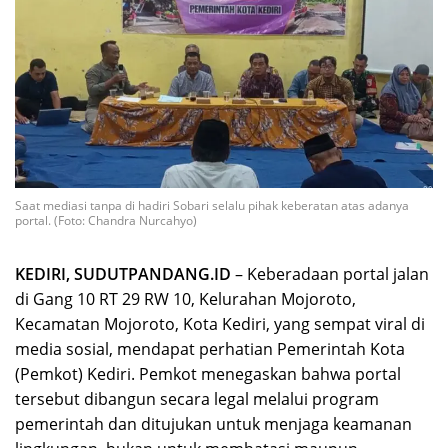
Saat mediasi tanpa di hadiri Sobari selalu pihak keberatan atas adanya
portal. (Foto: Chandra Nurcahyo)
KEDIRI, SUDUTPANDANG.ID
– Keberadaan portal jalan
di Gang 10 RT 29 RW 10, Kelurahan Mojoroto,
Kecamatan Mojoroto, Kota Kediri, yang sempat viral di
media sosial, mendapat perhatian Pemerintah Kota
(Pemkot) Kediri. Pemkot menegaskan bahwa portal
tersebut dibangun secara legal melalui program
pemerintah dan ditujukan untuk menjaga keamanan