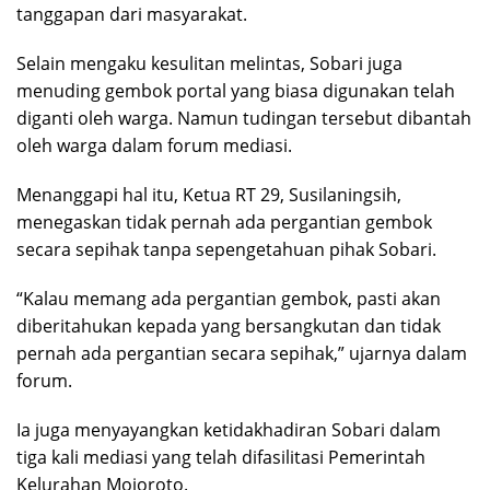
tanggapan dari masyarakat.
Selain mengaku kesulitan melintas, Sobari juga
menuding gembok portal yang biasa digunakan telah
diganti oleh warga. Namun tudingan tersebut dibantah
oleh warga dalam forum mediasi.
Menanggapi hal itu, Ketua RT 29, Susilaningsih,
menegaskan tidak pernah ada pergantian gembok
secara sepihak tanpa sepengetahuan pihak Sobari.
“Kalau memang ada pergantian gembok, pasti akan
diberitahukan kepada yang bersangkutan dan tidak
pernah ada pergantian secara sepihak,” ujarnya dalam
forum.
Ia juga menyayangkan ketidakhadiran Sobari dalam
tiga kali mediasi yang telah difasilitasi Pemerintah
Kelurahan Mojoroto.