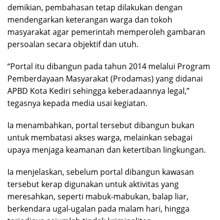
demikian, pembahasan tetap dilakukan dengan
mendengarkan keterangan warga dan tokoh
masyarakat agar pemerintah memperoleh gambaran
persoalan secara objektif dan utuh.
“Portal itu dibangun pada tahun 2014 melalui Program
Pemberdayaan Masyarakat (Prodamas) yang didanai
APBD Kota Kediri sehingga keberadaannya legal,”
tegasnya kepada media usai kegiatan.
Ia menambahkan, portal tersebut dibangun bukan
untuk membatasi akses warga, melainkan sebagai
upaya menjaga keamanan dan ketertiban lingkungan.
Ia menjelaskan, sebelum portal dibangun kawasan
tersebut kerap digunakan untuk aktivitas yang
meresahkan, seperti mabuk-mabukan, balap liar,
berkendara ugal-ugalan pada malam hari, hingga