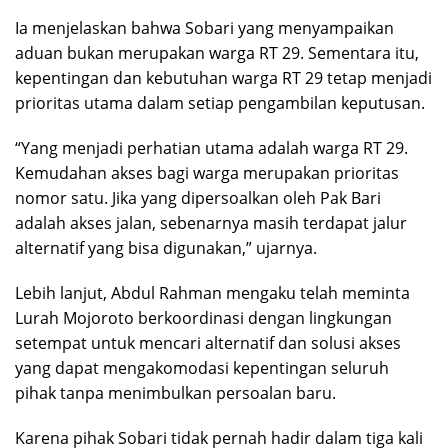
Ia menjelaskan bahwa Sobari yang menyampaikan
aduan bukan merupakan warga RT 29. Sementara itu,
kepentingan dan kebutuhan warga RT 29 tetap menjadi
prioritas utama dalam setiap pengambilan keputusan.
“Yang menjadi perhatian utama adalah warga RT 29.
Kemudahan akses bagi warga merupakan prioritas
nomor satu. Jika yang dipersoalkan oleh Pak Bari
adalah akses jalan, sebenarnya masih terdapat jalur
alternatif yang bisa digunakan,” ujarnya.
Lebih lanjut, Abdul Rahman mengaku telah meminta
Lurah Mojoroto berkoordinasi dengan lingkungan
setempat untuk mencari alternatif dan solusi akses
yang dapat mengakomodasi kepentingan seluruh
pihak tanpa menimbulkan persoalan baru.
Karena pihak Sobari tidak pernah hadir dalam tiga kali