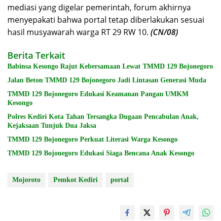
mediasi yang digelar pemerintah, forum akhirnya
menyepakati bahwa portal tetap diberlakukan sesuai
hasil musyawarah warga RT 29 RW 10.
(CN/08)
Berita Terkait
Babinsa Kesongo Rajut Kebersamaan Lewat TMMD 129 Bojonegoro
Jalan Beton TMMD 129 Bojonegoro Jadi Lintasan Generasi Muda
TMMD 129 Bojonegoro Edukasi Keamanan Pangan UMKM
Kesongo
Polres Kediri Kota Tahan Tersangka Dugaan Pencabulan Anak,
Kejaksaan Tunjuk Dua Jaksa
TMMD 129 Bojonegoro Perkuat Literasi Warga Kesongo
TMMD 129 Bojonegoro Edukasi Siaga Bencana Anak Kesongo
Mojoroto
Pemkot Kediri
portal