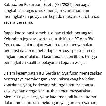
Kabupaten Pasuruan, Sabtu (4/7/2026), berbagai
langkah strategis untuk menjaga keamanan dan
meningkatkan pelayanan kepada masyarakat dibahas
secara bersama.
Rapat koordinasi tersebut dihadiri oleh perangkat
Kelurahan Jogosari serta seluruh Ketua RT dan RW.
Pertemuan ini menjadi wadah untuk menyamakan
persepsi dalam menghadapi berbagai persoalan di
lingkungan, mulai dari keamanan, ketertiban, hingga
peningkatan kualitas pelayanan kepada warga.
Dalam kesempatan itu, Serda M. Syaifudin menegaskan
pentingnya membangun komunikasi yang baik dan
koordinasi yang berkesinambungan antara aparat
kewilayahan dengan seluruh elemen masyarakat.
Menurutnya, sinergi yang kuat menjadi kunci utama
dalam menciptakan lingkungan yang aman, nyaman,