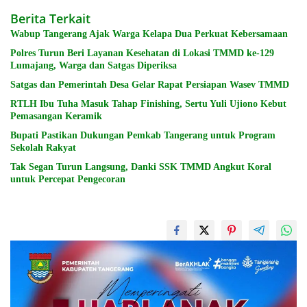
Berita Terkait
Wabup Tangerang Ajak Warga Kelapa Dua Perkuat Kebersamaan
Polres Turun Beri Layanan Kesehatan di Lokasi TMMD ke-129
Lumajang, Warga dan Satgas Diperiksa
Satgas dan Pemerintah Desa Gelar Rapat Persiapan Wasev TMMD
RTLH Ibu Tuha Masuk Tahap Finishing, Sertu Yuli Ujiono Kebut
Pemasangan Keramik
Bupati Pastikan Dukungan Pemkab Tangerang untuk Program
Sekolah Rakyat
Tak Segan Turun Langsung, Danki SSK TMMD Angkut Koral
untuk Percepat Pengecoran