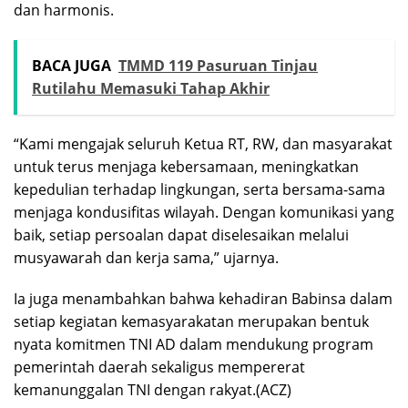
dan harmonis.
BACA JUGA
TMMD 119 Pasuruan Tinjau
Rutilahu Memasuki Tahap Akhir
“Kami mengajak seluruh Ketua RT, RW, dan masyarakat
untuk terus menjaga kebersamaan, meningkatkan
kepedulian terhadap lingkungan, serta bersama-sama
menjaga kondusifitas wilayah. Dengan komunikasi yang
baik, setiap persoalan dapat diselesaikan melalui
musyawarah dan kerja sama,” ujarnya.
Ia juga menambahkan bahwa kehadiran Babinsa dalam
setiap kegiatan kemasyarakatan merupakan bentuk
nyata komitmen TNI AD dalam mendukung program
pemerintah daerah sekaligus mempererat
kemanunggalan TNI dengan rakyat.(ACZ)