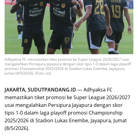
Adhyaksa FC memastikan tiket promosi ke Super League 2026/2027 usai
mengalahkan Persipura Jayapura dengan skor tipis 1-0 dalam laga playoff
promosi Championship 2025/2026 di Stadion Lukas Enembe, Jayapura,
Jumat (8/5/2026). (Foto: ist).
JAKARTA, SUDUTPANDANG.ID
— Adhyaksa FC
memastikan tiket promosi ke Super League 2026/2027
usai mengalahkan
Persipura Jayapura
dengan skor
tipis 1-0 dalam laga playoff promosi Championship
2025/2026 di Stadion Lukas Enembe, Jayapura, Jumat
(8/5/2026).