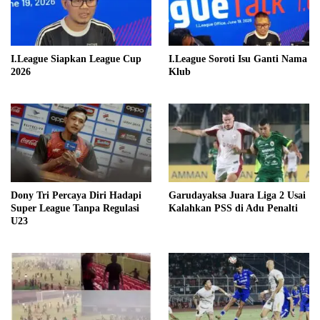
I.League Siapkan League Cup
I.League Soroti Isu Ganti Nama
2026
Klub
Dony Tri Percaya Diri Hadapi
Garudayaksa Juara Liga 2 Usai
Super League Tanpa Regulasi
Kalahkan PSS di Adu Penalti
U23