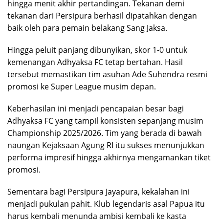
hingga menit akhir pertandingan. Tekanan demi
tekanan dari Persipura berhasil dipatahkan dengan
baik oleh para pemain belakang Sang Jaksa.
Hingga peluit panjang dibunyikan, skor 1-0 untuk
kemenangan Adhyaksa FC tetap bertahan. Hasil
tersebut memastikan tim asuhan
Ade Suhendra
resmi
promosi ke Super League musim depan.
Keberhasilan ini menjadi pencapaian besar bagi
Adhyaksa FC yang tampil konsisten sepanjang musim
Championship 2025/2026. Tim yang berada di bawah
naungan Kejaksaan Agung RI itu sukses menunjukkan
performa impresif hingga akhirnya mengamankan tiket
promosi.
Sementara bagi Persipura Jayapura, kekalahan ini
menjadi pukulan pahit. Klub legendaris asal Papua itu
harus kembali menunda ambisi kembali ke kasta