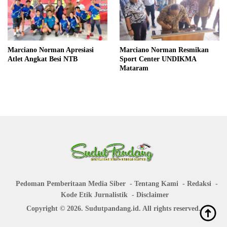
Marciano Norman Apresiasi
Marciano Norman Resmikan
Atlet Angkat Besi NTB
Sport Center UNDIKMA
Mataram
Pedoman Pemberitaan Media Siber
Tentang Kami
Redaksi
Kode Etik Jurnalistik
Disclaimer
Copyright © 2026. Sudutpandang.id. All rights reserved.