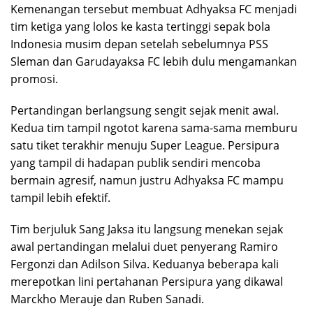
Kemenangan tersebut membuat Adhyaksa FC menjadi
tim ketiga yang lolos ke kasta tertinggi sepak bola
Indonesia musim depan setelah sebelumnya
PSS
Sleman
dan
Garudayaksa FC
lebih dulu mengamankan
promosi.
Pertandingan berlangsung sengit sejak menit awal.
Kedua tim tampil ngotot karena sama-sama memburu
satu tiket terakhir menuju Super League. Persipura
yang tampil di hadapan publik sendiri mencoba
bermain agresif, namun justru Adhyaksa FC mampu
tampil lebih efektif.
Tim berjuluk Sang Jaksa itu langsung menekan sejak
awal pertandingan melalui duet penyerang Ramiro
Fergonzi dan Adilson Silva. Keduanya beberapa kali
merepotkan lini pertahanan Persipura yang dikawal
Marckho Merauje dan Ruben Sanadi.