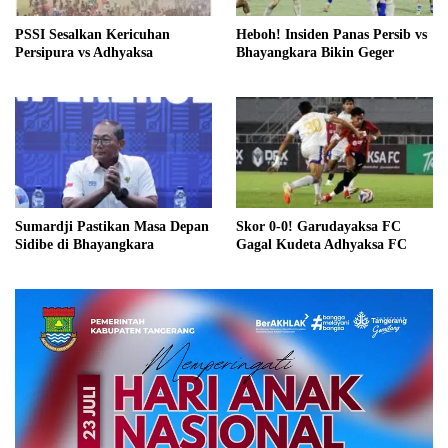
PSSI Sesalkan Kericuhan
Heboh! Insiden Panas Persib vs
Persipura vs Adhyaksa
Bhayangkara Bikin Geger
Sumardji Pastikan Masa Depan
Skor 0-0! Garudayaksa FC
Sidibe di Bhayangkara
Gagal Kudeta Adhyaksa FC