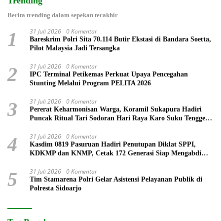
Trending
Berita trending dalam sepekan terakhir
31 Juli 2026
0 Komentar
1
Bareskrim Polri Sita 70.114 Butir Ekstasi di Bandara Soetta,
Pilot Malaysia Jadi Tersangka
31 Juli 2026
0 Komentar
2
IPC Terminal Petikemas Perkuat Upaya Pencegahan
Stunting Melalui Program PELITA 2026
31 Juli 2026
0 Komentar
3
Pererat Keharmonisan Warga, Koramil Sukapura Hadiri
Puncak Ritual Tari Sodoran Hari Raya Karo Suku Tengger
di Bromo
31 Juli 2026
0 Komentar
4
Kasdim 0819 Pasuruan Hadiri Penutupan Diklat SPPI,
KDKMP dan KNMP, Cetak 172 Generasi Siap Mengabdi
untuk Negeri
31 Juli 2026
0 Komentar
5
Tim Stamarena Polri Gelar Asistensi Pelayanan Publik di
Polresta Sidoarjo