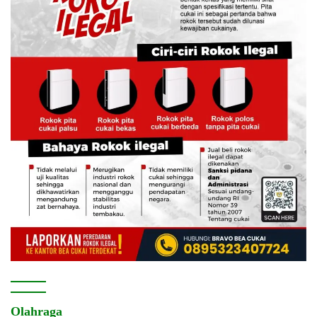
Olahraga