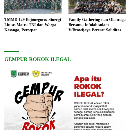
TMMD 129 Bojonegoro: Sinergi
Family Gathering dan Olahraga
Lintas Matra TNI dan Warga
Bersama Infolahtadam
Kesongo, Percepat
V/Brawijaya Pererat Soliditas
Pembangunan Desa
dan Kebersamaan
GEMPUR ROKOK ILEGAL