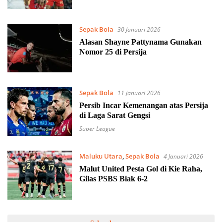
Sepak Bola
30 Januari 2026
Alasan Shayne Pattynama Gunakan
Nomor 25 di Persija
Sepak Bola
11 Januari 2026
Persib Incar Kemenangan atas Persija
di Laga Sarat Gengsi
Super League
Maluku Utara
,
Sepak Bola
4 Januari 2026
Malut United Pesta Gol di Kie Raha,
Gilas PSBS Biak 6-2