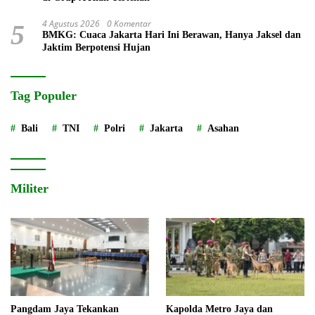
4 Agustus 2026
0 Komentar
5
BMKG: Cuaca Jakarta Hari Ini Berawan, Hanya Jaksel dan
Jaktim Berpotensi Hujan
Tag Populer
Bali
TNI
Polri
Jakarta
Asahan
Militer
Pangdam Jaya Tekankan
Kapolda Metro Jaya dan