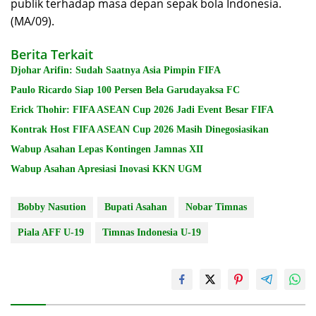
publik terhadap masa depan sepak bola Indonesia.
(MA/09).
Berita Terkait
Djohar Arifin: Sudah Saatnya Asia Pimpin FIFA
Paulo Ricardo Siap 100 Persen Bela Garudayaksa FC
Erick Thohir: FIFA ASEAN Cup 2026 Jadi Event Besar FIFA
Kontrak Host FIFA ASEAN Cup 2026 Masih Dinegosiasikan
Wabup Asahan Lepas Kontingen Jamnas XII
Wabup Asahan Apresiasi Inovasi KKN UGM
Bobby Nasution
Bupati Asahan
Nobar Timnas
Piala AFF U-19
Timnas Indonesia U-19