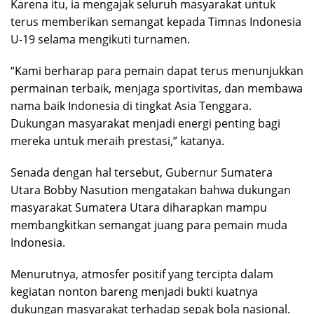
Karena itu, ia mengajak seluruh masyarakat untuk
terus memberikan semangat kepada Timnas Indonesia
U-19 selama mengikuti turnamen.
“Kami berharap para pemain dapat terus menunjukkan
permainan terbaik, menjaga sportivitas, dan membawa
nama baik Indonesia di tingkat Asia Tenggara.
Dukungan masyarakat menjadi energi penting bagi
mereka untuk meraih prestasi,” katanya.
Senada dengan hal tersebut, Gubernur Sumatera
Utara Bobby Nasution mengatakan bahwa dukungan
masyarakat Sumatera Utara diharapkan mampu
membangkitkan semangat juang para pemain muda
Indonesia.
Menurutnya, atmosfer positif yang tercipta dalam
kegiatan nonton bareng menjadi bukti kuatnya
dukungan masyarakat terhadap sepak bola nasional.