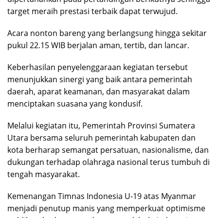
target meraih prestasi terbaik dapat terwujud.
Acara nonton bareng yang berlangsung hingga sekitar
pukul 22.15 WIB berjalan aman, tertib, dan lancar.
Keberhasilan penyelenggaraan kegiatan tersebut
menunjukkan sinergi yang baik antara pemerintah
daerah, aparat keamanan, dan masyarakat dalam
menciptakan suasana yang kondusif.
Melalui kegiatan itu, Pemerintah Provinsi Sumatera
Utara bersama seluruh pemerintah kabupaten dan
kota berharap semangat persatuan, nasionalisme, dan
dukungan terhadap olahraga nasional terus tumbuh di
tengah masyarakat.
Kemenangan Timnas Indonesia U-19 atas Myanmar
menjadi penutup manis yang memperkuat optimisme