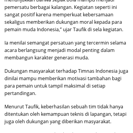
pemersatu berbagai kalangan. Kegiatan seperti ini
sangat positif karena memperkuat kebersamaan
sekaligus memberikan dukungan moral kepada para
pemain muda Indonesia,” ujar Taufik di sela kegiatan.
Ia menilai semangat persatuan yang tercermin selama
acara berlangsung menjadi modal penting dalam
membangun karakter generasi muda.
Dukungan masyarakat terhadap Timnas Indonesia juga
dinilai mampu memberikan motivasi tambahan bagi
para pemain untuk tampil maksimal di setiap
pertandingan.
Menurut Taufik, keberhasilan sebuah tim tidak hanya
ditentukan oleh kemampuan teknis di lapangan, tetapi
juga oleh dukungan yang diberikan masyarakat.