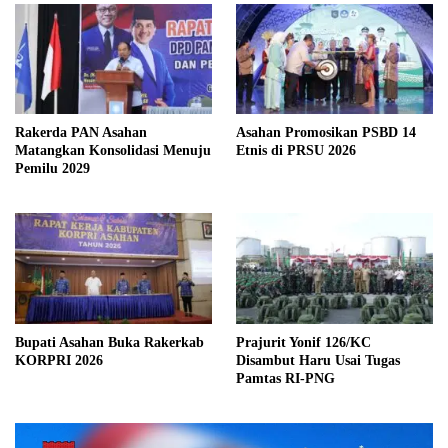
Rakerda PAN Asahan
Asahan Promosikan PSBD 14
Matangkan Konsolidasi Menuju
Etnis di PRSU 2026
Pemilu 2029
Bupati Asahan Buka Rakerkab
Prajurit Yonif 126/KC
KORPRI 2026
Disambut Haru Usai Tugas
Pamtas RI-PNG