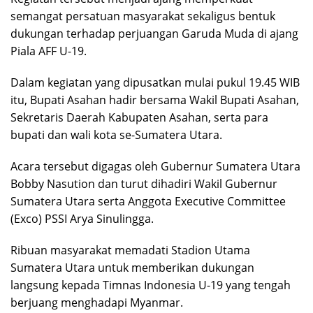
semangat persatuan masyarakat sekaligus bentuk
dukungan terhadap perjuangan Garuda Muda di ajang
Piala AFF U-19.
Dalam kegiatan yang dipusatkan mulai pukul 19.45 WIB
itu, Bupati Asahan hadir bersama Wakil Bupati Asahan,
Sekretaris Daerah Kabupaten Asahan, serta para
bupati dan wali kota se-Sumatera Utara.
Acara tersebut digagas oleh Gubernur Sumatera Utara
Bobby Nasution dan turut dihadiri Wakil Gubernur
Sumatera Utara serta Anggota Executive Committee
(Exco) PSSI Arya Sinulingga.
Ribuan masyarakat memadati Stadion Utama
Sumatera Utara untuk memberikan dukungan
langsung kepada Timnas Indonesia U-19 yang tengah
berjuang menghadapi Myanmar.