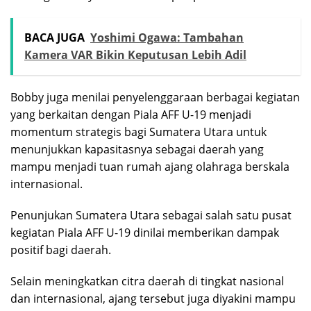
BACA JUGA
Yoshimi Ogawa: Tambahan
Kamera VAR Bikin Keputusan Lebih Adil
Bobby juga menilai penyelenggaraan berbagai kegiatan
yang berkaitan dengan Piala AFF U-19 menjadi
momentum strategis bagi Sumatera Utara untuk
menunjukkan kapasitasnya sebagai daerah yang
mampu menjadi tuan rumah ajang olahraga berskala
internasional.
Penunjukan Sumatera Utara sebagai salah satu pusat
kegiatan Piala AFF U-19 dinilai memberikan dampak
positif bagi daerah.
Selain meningkatkan citra daerah di tingkat nasional
dan internasional, ajang tersebut juga diyakini mampu