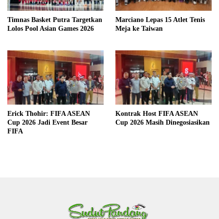
Timnas Basket Putra Targetkan
Marciano Lepas 15 Atlet Tenis
Lolos Pool Asian Games 2026
Meja ke Taiwan
Erick Thohir: FIFA ASEAN
Kontrak Host FIFA ASEAN
Cup 2026 Jadi Event Besar
Cup 2026 Masih Dinegosiasikan
FIFA