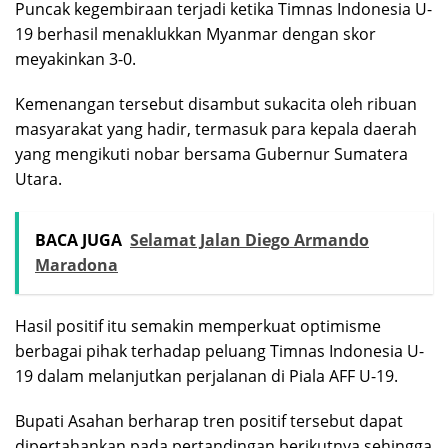
Puncak kegembiraan terjadi ketika Timnas Indonesia U-
19 berhasil menaklukkan Myanmar dengan skor
meyakinkan 3-0.
Kemenangan tersebut disambut sukacita oleh ribuan
masyarakat yang hadir, termasuk para kepala daerah
yang mengikuti nobar bersama Gubernur Sumatera
Utara.
BACA JUGA
Selamat Jalan Diego Armando
Maradona
Hasil positif itu semakin memperkuat optimisme
berbagai pihak terhadap peluang Timnas Indonesia U-
19 dalam melanjutkan perjalanan di Piala AFF U-19.
Bupati Asahan berharap tren positif tersebut dapat
dipertahankan pada pertandingan berikutnya sehingga