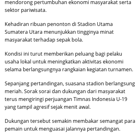
mendorong pertumbuhan ekonomi masyarakat serta
sektor pariwisata.
Kehadiran ribuan penonton di Stadion Utama
Sumatera Utara menunjukkan tingginya minat
masyarakat terhadap sepak bola.
Kondisi ini turut memberikan peluang bagi pelaku
usaha lokal untuk meningkatkan aktivitas ekonomi
selama berlangsungnya rangkaian kegiatan turnamen.
Sepanjang pertandingan, suasana stadion berlangsung
meriah. Sorak sorai dan dukungan dari masyarakat
terus mengiringi perjuangan Timnas Indonesia U-19
yang tampil agresif sejak menit awal.
Dukungan tersebut semakin membakar semangat para
pemain untuk menguasai jalannya pertandingan.