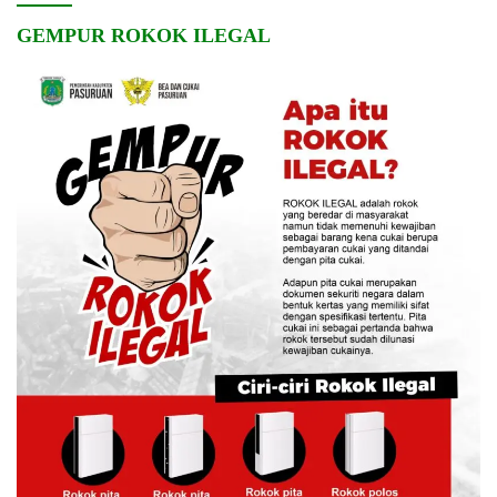
GEMPUR ROKOK ILEGAL