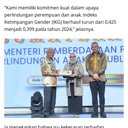
“Kami memiliki komitmen kuat dalam upaya
perlindungan perempuan dan anak. Indeks
Ketimpangan Gender (IKG) berhasil turun dari 0,425
menjadi 0,399 pada tahun 2024,” jelasnya.
Ia menekankan bahwa isu kekerasan terhadap