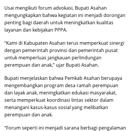
Usai mengikuti forum advokasi, Bupati Asahan
mengungkapkan bahwa kegiatan ini menjadi dorongan
penting bagi daerah untuk meningkatkan kualitas
layanan dan kebijakan PPPA.
“Kami di Kabupaten Asahan terus memperkuat sinergi
dengan pemerintah provinsi dan pemerintah pusat
untuk memperluas jangkauan perlindungan
perempuan dan anak,” ujar Bupati Asahan.
Bupati menjelaskan bahwa Pemkab Asahan berupaya
mengembangkan program desa ramah perempuan
dan layak anak, meningkatkan edukasi masyarakat,
serta memperkuat koordinasi lintas sektor dalam
menangani kasus-kasus sosial yang melibatkan
perempuan dan anak.
“Forum seperti ini menjadi sarana berbagi pengalaman