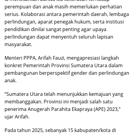
perempuan dan anak masih memerlukan perhatian
serius. Kolaborasi antara pemerintah daerah, lembaga
perlindungan, aparat penegak hukum, serta institusi
pendidikan dinilai sangat penting agar upaya
perlindungan dapat menyentuh seluruh lapisan
masyarakat.
Menteri PPPA, Arifah Fauzi, mengapresiasi langkah
konkret Pemerintah Provinsi Sumatera Utara dalam
pembangunan berperspektif gender dan perlindungan
anak.
“Sumatera Utara telah menunjukkan kemajuan yang
membanggakan. Provinsi ini menjadi salah satu
penerima Anugerah Parahita Ekapraya (APE) 2023,”
ujar Arifah.
Pada tahun 2025, sebanyak 15 kabupaten/kota di