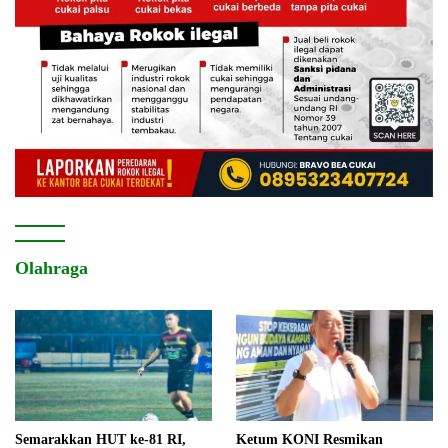
Olahraga
Semarakkan HUT ke-81 RI,
Ketum KONI Resmikan