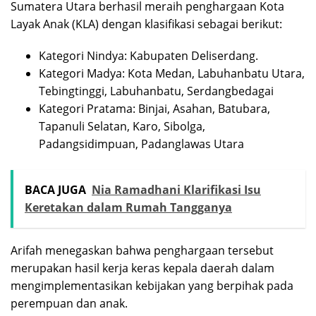
Sumatera Utara berhasil meraih penghargaan Kota
Layak Anak (KLA) dengan klasifikasi sebagai berikut:
Kategori Nindya: Kabupaten Deliserdang.
Kategori Madya: Kota Medan, Labuhanbatu Utara,
Tebingtinggi, Labuhanbatu, Serdangbedagai
Kategori Pratama: Binjai, Asahan, Batubara,
Tapanuli Selatan, Karo, Sibolga,
Padangsidimpuan, Padanglawas Utara
BACA JUGA
Nia Ramadhani Klarifikasi Isu
Keretakan dalam Rumah Tangganya
Arifah menegaskan bahwa penghargaan tersebut
merupakan hasil kerja keras kepala daerah dalam
mengimplementasikan kebijakan yang berpihak pada
perempuan dan anak.