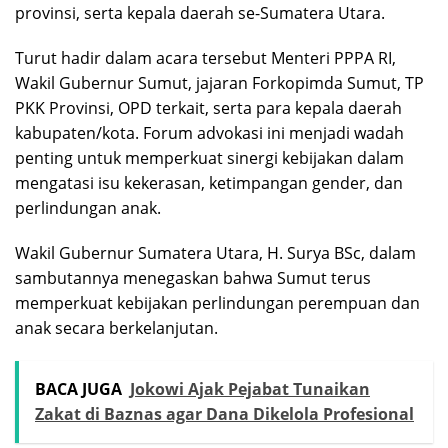
provinsi, serta kepala daerah se-Sumatera Utara.
Turut hadir dalam acara tersebut Menteri PPPA RI,
Wakil Gubernur Sumut, jajaran Forkopimda Sumut, TP
PKK Provinsi, OPD terkait, serta para kepala daerah
kabupaten/kota. Forum advokasi ini menjadi wadah
penting untuk memperkuat sinergi kebijakan dalam
mengatasi isu kekerasan, ketimpangan gender, dan
perlindungan anak.
Wakil Gubernur Sumatera Utara, H. Surya BSc, dalam
sambutannya menegaskan bahwa Sumut terus
memperkuat kebijakan perlindungan perempuan dan
anak secara berkelanjutan.
BACA JUGA
Jokowi Ajak Pejabat Tunaikan
Zakat di Baznas agar Dana Dikelola Profesional