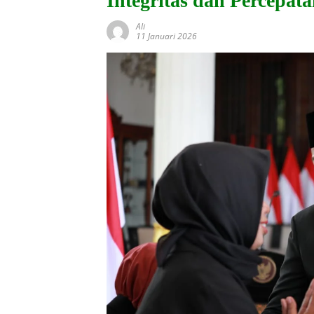
Integritas dan Percepa
Ali
11 Januari 2026