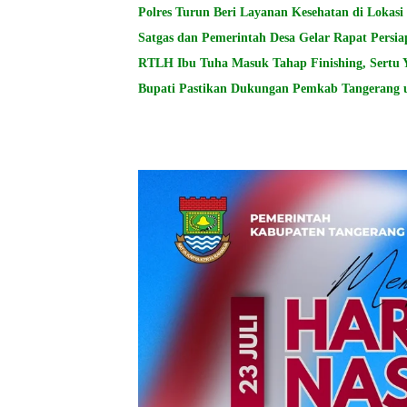
Polres Turun Beri Layanan Kesehatan di Lokas
Satgas dan Pemerintah Desa Gelar Rapat Per
RTLH Ibu Tuha Masuk Tahap Finishing, Sertu 
Bupati Pastikan Dukungan Pemkab Tangerang 