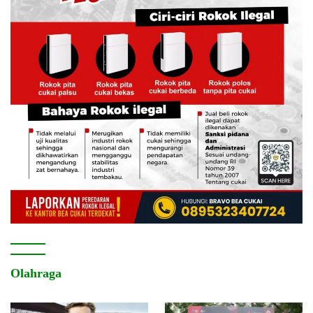
Olahraga