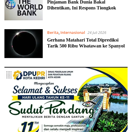
Pinjaman Bank Dunia Bakal
Dihentikan, Ini Respons Tiongkok
Berita
,
Internasional
24 Juli 2026
Gerhana Matahari Total Diprediksi
Tarik 500 Ribu Wisatawan ke Spanyol