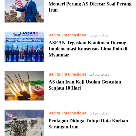
Menteri Perang AS Dicecar Soal Perang
Iran
Berita
,
Internasional
22 Juli 2026
ASEAN Tegaskan Komitmen Dorong
Implementasi Konsensus Lima Poin di
Myanmar
Berita
,
Internasional
21 Juli 2026
AS dan Iran Kaji Usulan Gencatan
Senjata 10 Hari
Berita
,
Internasional
21 Juli 2026
Pentagon Diduga Tutupi Data Korban
Serangan Iran