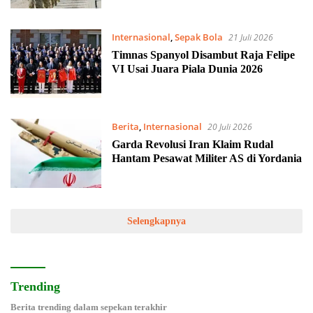
Internasional
,
Sepak Bola
21 Juli 2026
Timnas Spanyol Disambut Raja Felipe
VI Usai Juara Piala Dunia 2026
Berita
,
Internasional
20 Juli 2026
Garda Revolusi Iran Klaim Rudal
Hantam Pesawat Militer AS di Yordania
Selengkapnya
Trending
Berita trending dalam sepekan terakhir