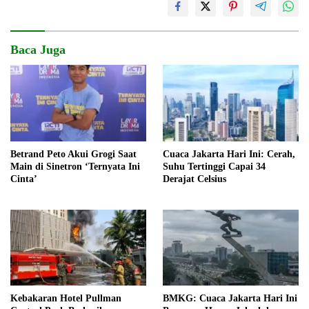
Baca Juga
Betrand Peto Akui Grogi Saat
Cuaca Jakarta Hari Ini: Cerah,
Main di Sinetron ‘Ternyata Ini
Suhu Tertinggi Capai 34
Cinta’
Derajat Celsius
Kebakaran Hotel Pullman
BMKG: Cuaca Jakarta Hari Ini