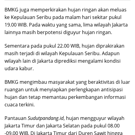
BMKG juga memperkirakan hujan ringan akan meluas
ke Kepulauan Seribu pada malam hari sekitar pukul
19.00 WIB. Pada waktu yang sama, lima wilayah Jakarta
lainnya masih berpotensi diguyur hujan ringan.
Sementara pada pukul 22.00 WIB, hujan diprakirakan
masih terjadi di wilayah Kepulauan Seribu. Adapun
wilayah lain di Jakarta diprediksi mengalami kondisi
udara kabur.
BMKG mengimbau masyarakat yang beraktivitas di luar
ruangan untuk menyiapkan perlengkapan antisipasi
hujan dan tetap memantau perkembangan informasi
cuaca terkini.
Pantauan
Sudutpandang.id
, hujan mengguyur wilayah
Jakarta Timur dan Jakarta Selatan pada pukul 08.00
-09.00 WIB. Di Jakarta Timur dari Duren Sawit hingga