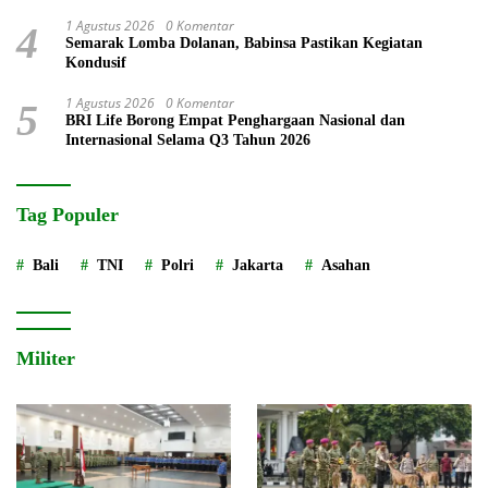
1 Agustus 2026
0 Komentar
4
Semarak Lomba Dolanan, Babinsa Pastikan Kegiatan
Kondusif
1 Agustus 2026
0 Komentar
5
BRI Life Borong Empat Penghargaan Nasional dan
Internasional Selama Q3 Tahun 2026
Tag Populer
Bali
TNI
Polri
Jakarta
Asahan
Militer