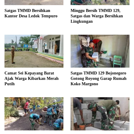
Satgas TMMD Bersihkan
Minggu Bersih TMMD 129,
Kantor Desa Ledok Tempuro
Satgas dan Warga Bersihkan
Lingkungan
Camat Sei Kepayang Barat
Satgas TMMD 129 Bojonegoro
Ajak Warga Kibarkan Merah
Gotong Royong Garap Rumah
Putih
Koko Margono