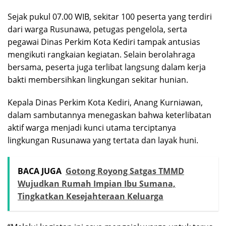
Sejak pukul 07.00 WIB, sekitar 100 peserta yang terdiri
dari warga Rusunawa, petugas pengelola, serta
pegawai Dinas Perkim Kota Kediri tampak antusias
mengikuti rangkaian kegiatan. Selain berolahraga
bersama, peserta juga terlibat langsung dalam kerja
bakti membersihkan lingkungan sekitar hunian.
Kepala Dinas Perkim Kota Kediri, Anang Kurniawan,
dalam sambutannya menegaskan bahwa keterlibatan
aktif warga menjadi kunci utama terciptanya
lingkungan Rusunawa yang tertata dan layak huni.
BACA JUGA
Gotong Royong Satgas TMMD
Wujudkan Rumah Impian Ibu Sumana,
Tingkatkan Kesejahteraan Keluarga