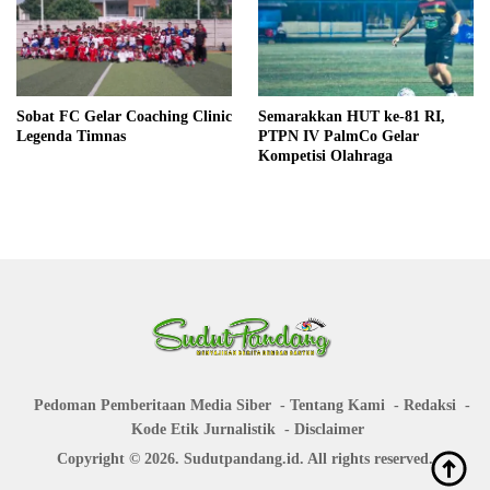
Sobat FC Gelar Coaching Clinic
Semarakkan HUT ke-81 RI,
Legenda Timnas
PTPN IV PalmCo Gelar
Kompetisi Olahraga
Pedoman Pemberitaan Media Siber
Tentang Kami
Redaksi
Kode Etik Jurnalistik
Disclaimer
Copyright © 2026. Sudutpandang.id. All rights reserved.