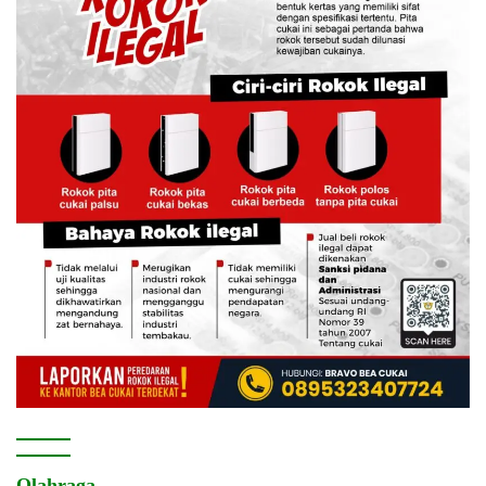
Olahraga