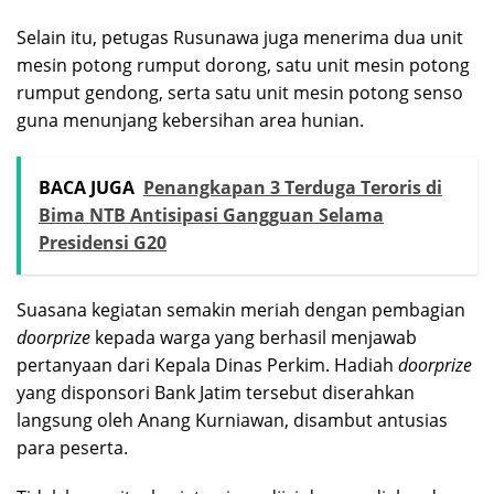
Selain itu, petugas Rusunawa juga menerima dua unit
mesin potong rumput dorong, satu unit mesin potong
rumput gendong, serta satu unit mesin potong senso
guna menunjang kebersihan area hunian.
BACA JUGA
Penangkapan 3 Terduga Teroris di
Bima NTB Antisipasi Gangguan Selama
Presidensi G20
Suasana kegiatan semakin meriah dengan pembagian
doorprize
kepada warga yang berhasil menjawab
pertanyaan dari Kepala Dinas Perkim. Hadiah
doorprize
yang disponsori Bank Jatim tersebut diserahkan
langsung oleh Anang Kurniawan, disambut antusias
para peserta.