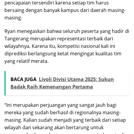
pencapaian tersendiri karena setiap tim harus
bersaing dengan banyak kampus dari daerah masing-
masing.
Ryan menegaskan bahwa seluruh peserta yang hadir di
Tangerang merupakan representasi terbaik dari
wilayahnya. Karena itu, kompetisi nasional kali ini
diprediksi berlangsung ketat mengingat kualitas tim
yang relatif merata.
BACA JUGA
Livoli Divisi Utama 2025: Sukun
Badak Raih Kemenangan Pertama
“Ini merupakan perjuangan yang sangat jauh bagi
mereka yang sudah berhasil di regionalnya masing-
masing. Kalian sudah menjadi yang terbaik dari setiap
wilayah dan sekarang akan bertarung untuk