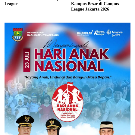
League
Kampus Besar di Campus
League Jakarta 2026