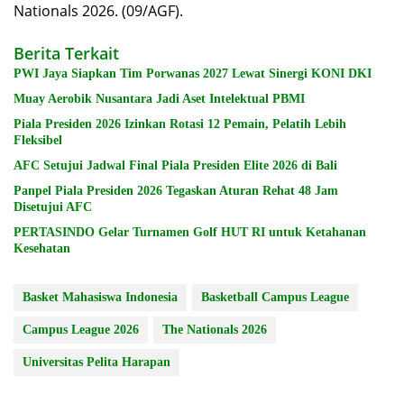
Nationals 2026. (09/AGF).
Berita Terkait
PWI Jaya Siapkan Tim Porwanas 2027 Lewat Sinergi KONI DKI
Muay Aerobik Nusantara Jadi Aset Intelektual PBMI
Piala Presiden 2026 Izinkan Rotasi 12 Pemain, Pelatih Lebih
Fleksibel
AFC Setujui Jadwal Final Piala Presiden Elite 2026 di Bali
Panpel Piala Presiden 2026 Tegaskan Aturan Rehat 48 Jam
Disetujui AFC
PERTASINDO Gelar Turnamen Golf HUT RI untuk Ketahanan
Kesehatan
Basket Mahasiswa Indonesia
Basketball Campus League
Campus League 2026
The Nationals 2026
Universitas Pelita Harapan