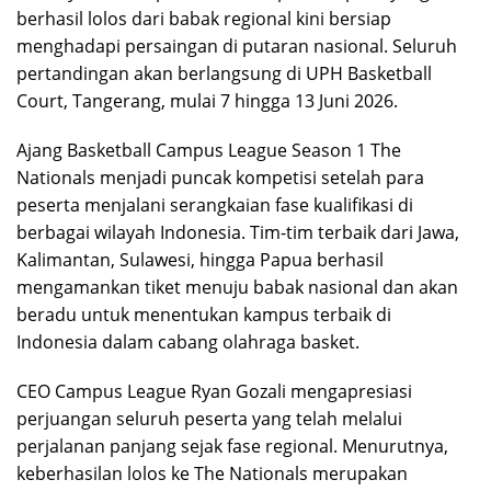
berhasil lolos dari babak regional kini bersiap
menghadapi persaingan di putaran nasional. Seluruh
pertandingan akan berlangsung di UPH Basketball
Court, Tangerang, mulai 7 hingga 13 Juni 2026.
Ajang Basketball Campus League Season 1 The
Nationals menjadi puncak kompetisi setelah para
peserta menjalani serangkaian fase kualifikasi di
berbagai wilayah Indonesia. Tim-tim terbaik dari Jawa,
Kalimantan, Sulawesi, hingga Papua berhasil
mengamankan tiket menuju babak nasional dan akan
beradu untuk menentukan kampus terbaik di
Indonesia dalam cabang olahraga basket.
CEO Campus League Ryan Gozali mengapresiasi
perjuangan seluruh peserta yang telah melalui
perjalanan panjang sejak fase regional. Menurutnya,
keberhasilan lolos ke The Nationals merupakan