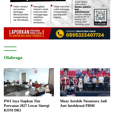
Olahraga
PWI Jaya Siapkan Tim
Muay Aerobik Nusantara Jadi
Porwanas 2027 Lewat Sinergi
Aset Intelektual PBMI
KONI DKI