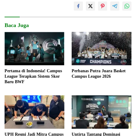
Baca Juga
Pertama di Indonesia! Campus
Perbanas Putra Juara Basket
League Terapkan Sistem Skor
Campus League 2026
Baru BWF
UPH Resmi Jadi Mitra Campus
Untirta Tantang Dominasi