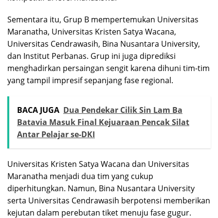
Sementara itu, Grup B mempertemukan Universitas
Maranatha, Universitas Kristen Satya Wacana,
Universitas Cendrawasih, Bina Nusantara University,
dan Institut Perbanas. Grup ini juga diprediksi
menghadirkan persaingan sengit karena dihuni tim-tim
yang tampil impresif sepanjang fase regional.
BACA JUGA
Dua Pendekar Cilik Sin Lam Ba
Batavia Masuk Final Kejuaraan Pencak Silat
Antar Pelajar se-DKI
Universitas Kristen Satya Wacana dan Universitas
Maranatha menjadi dua tim yang cukup
diperhitungkan. Namun, Bina Nusantara University
serta Universitas Cendrawasih berpotensi memberikan
kejutan dalam perebutan tiket menuju fase gugur.