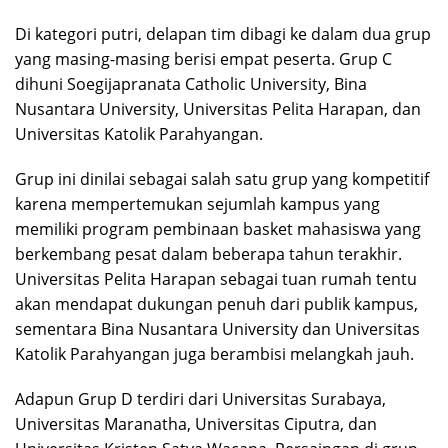
Di kategori putri, delapan tim dibagi ke dalam dua grup
yang masing-masing berisi empat peserta. Grup C
dihuni Soegijapranata Catholic University, Bina
Nusantara University, Universitas Pelita Harapan, dan
Universitas Katolik Parahyangan.
Grup ini dinilai sebagai salah satu grup yang kompetitif
karena mempertemukan sejumlah kampus yang
memiliki program pembinaan basket mahasiswa yang
berkembang pesat dalam beberapa tahun terakhir.
Universitas Pelita Harapan sebagai tuan rumah tentu
akan mendapat dukungan penuh dari publik kampus,
sementara Bina Nusantara University dan Universitas
Katolik Parahyangan juga berambisi melangkah jauh.
Adapun Grup D terdiri dari Universitas Surabaya,
Universitas Maranatha, Universitas Ciputra, dan