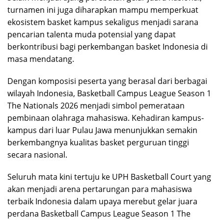
turnamen ini juga diharapkan mampu memperkuat
ekosistem basket kampus sekaligus menjadi sarana
pencarian talenta muda potensial yang dapat
berkontribusi bagi perkembangan basket Indonesia di
masa mendatang.
Dengan komposisi peserta yang berasal dari berbagai
wilayah Indonesia, Basketball Campus League Season 1
The Nationals 2026 menjadi simbol pemerataan
pembinaan olahraga mahasiswa. Kehadiran kampus-
kampus dari luar Pulau Jawa menunjukkan semakin
berkembangnya kualitas basket perguruan tinggi
secara nasional.
Seluruh mata kini tertuju ke UPH Basketball Court yang
akan menjadi arena pertarungan para mahasiswa
terbaik Indonesia dalam upaya merebut gelar juara
perdana Basketball Campus League Season 1 The