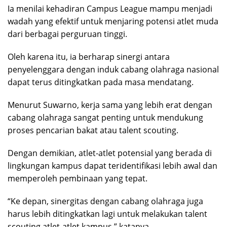
Ia menilai kehadiran Campus League mampu menjadi
wadah yang efektif untuk menjaring potensi atlet muda
dari berbagai perguruan tinggi.
Oleh karena itu, ia berharap sinergi antara
penyelenggara dengan induk cabang olahraga nasional
dapat terus ditingkatkan pada masa mendatang.
Menurut Suwarno, kerja sama yang lebih erat dengan
cabang olahraga sangat penting untuk mendukung
proses pencarian bakat atau talent scouting.
Dengan demikian, atlet-atlet potensial yang berada di
lingkungan kampus dapat teridentifikasi lebih awal dan
memperoleh pembinaan yang tepat.
“Ke depan, sinergitas dengan cabang olahraga juga
harus lebih ditingkatkan lagi untuk melakukan talent
scouting atlet-atlet kampus,” katanya.