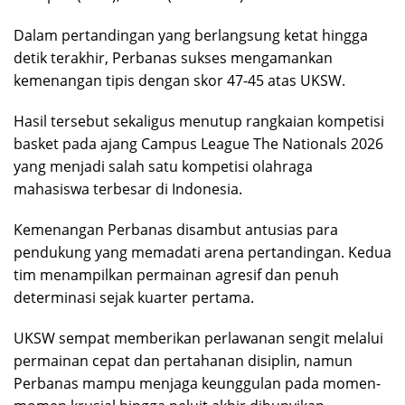
Dalam pertandingan yang berlangsung ketat hingga
detik terakhir, Perbanas sukses mengamankan
kemenangan tipis dengan skor 47-45 atas UKSW.
Hasil tersebut sekaligus menutup rangkaian kompetisi
basket pada ajang Campus League The Nationals 2026
yang menjadi salah satu kompetisi olahraga
mahasiswa terbesar di Indonesia.
Kemenangan Perbanas disambut antusias para
pendukung yang memadati arena pertandingan. Kedua
tim menampilkan permainan agresif dan penuh
determinasi sejak kuarter pertama.
UKSW sempat memberikan perlawanan sengit melalui
permainan cepat dan pertahanan disiplin, namun
Perbanas mampu menjaga keunggulan pada momen-