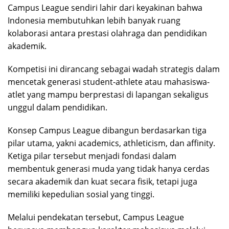
Campus League sendiri lahir dari keyakinan bahwa
Indonesia membutuhkan lebih banyak ruang
kolaborasi antara prestasi olahraga dan pendidikan
akademik.
Kompetisi ini dirancang sebagai wadah strategis dalam
mencetak generasi student-athlete atau mahasiswa-
atlet yang mampu berprestasi di lapangan sekaligus
unggul dalam pendidikan.
Konsep Campus League dibangun berdasarkan tiga
pilar utama, yakni academics, athleticism, dan affinity.
Ketiga pilar tersebut menjadi fondasi dalam
membentuk generasi muda yang tidak hanya cerdas
secara akademik dan kuat secara fisik, tetapi juga
memiliki kepedulian sosial yang tinggi.
Melalui pendekatan tersebut, Campus League