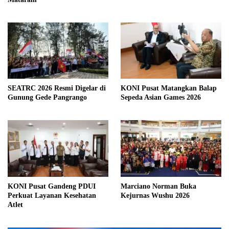
SEATRC 2026 Resmi Digelar di
KONI Pusat Matangkan Balap
Gunung Gede Pangrango
Sepeda Asian Games 2026
KONI Pusat Gandeng PDUI
Marciano Norman Buka
Perkuat Layanan Kesehatan
Kejurnas Wushu 2026
Atlet