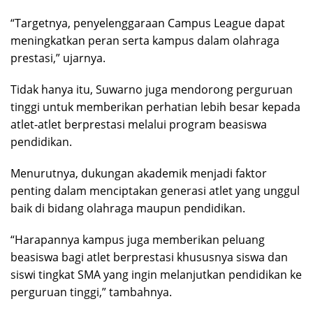
“Targetnya, penyelenggaraan Campus League dapat
meningkatkan peran serta kampus dalam olahraga
prestasi,” ujarnya.
Tidak hanya itu, Suwarno juga mendorong perguruan
tinggi untuk memberikan perhatian lebih besar kepada
atlet-atlet berprestasi melalui program beasiswa
pendidikan.
Menurutnya, dukungan akademik menjadi faktor
penting dalam menciptakan generasi atlet yang unggul
baik di bidang olahraga maupun pendidikan.
“Harapannya kampus juga memberikan peluang
beasiswa bagi atlet berprestasi khususnya siswa dan
siswi tingkat SMA yang ingin melanjutkan pendidikan ke
perguruan tinggi,” tambahnya.