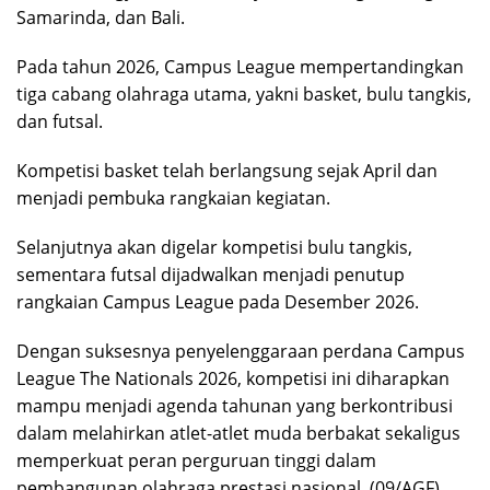
Samarinda, dan Bali.
Pada tahun 2026, Campus League mempertandingkan
tiga cabang olahraga utama, yakni basket, bulu tangkis,
dan futsal.
Kompetisi basket telah berlangsung sejak April dan
menjadi pembuka rangkaian kegiatan.
Selanjutnya akan digelar kompetisi bulu tangkis,
sementara futsal dijadwalkan menjadi penutup
rangkaian Campus League pada Desember 2026.
Dengan suksesnya penyelenggaraan perdana Campus
League The Nationals 2026, kompetisi ini diharapkan
mampu menjadi agenda tahunan yang berkontribusi
dalam melahirkan atlet-atlet muda berbakat sekaligus
memperkuat peran perguruan tinggi dalam
pembangunan olahraga prestasi nasional. (09/AGF).