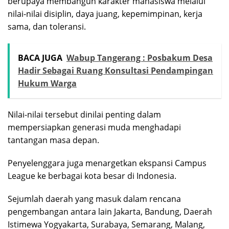
berupaya membangun karakter mahasiswa melalui
nilai-nilai disiplin, daya juang, kepemimpinan, kerja
sama, dan toleransi.
BACA JUGA
Wabup Tangerang : Posbakum Desa
Hadir Sebagai Ruang Konsultasi Pendampingan
Hukum Warga
Nilai-nilai tersebut dinilai penting dalam
mempersiapkan generasi muda menghadapi
tantangan masa depan.
Penyelenggara juga menargetkan ekspansi Campus
League ke berbagai kota besar di Indonesia.
Sejumlah daerah yang masuk dalam rencana
pengembangan antara lain Jakarta, Bandung, Daerah
Istimewa Yogyakarta, Surabaya, Semarang, Malang,