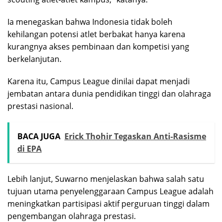
Ia menegaskan bahwa Indonesia tidak boleh
kehilangan potensi atlet berbakat hanya karena
kurangnya akses pembinaan dan kompetisi yang
berkelanjutan.
Karena itu, Campus League dinilai dapat menjadi
jembatan antara dunia pendidikan tinggi dan olahraga
prestasi nasional.
BACA JUGA
Erick Thohir Tegaskan Anti-Rasisme
di EPA
Lebih lanjut, Suwarno menjelaskan bahwa salah satu
tujuan utama penyelenggaraan Campus League adalah
meningkatkan partisipasi aktif perguruan tinggi dalam
pengembangan olahraga prestasi.