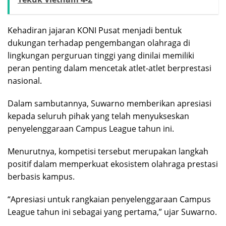
Kehadiran jajaran KONI Pusat menjadi bentuk
dukungan terhadap pengembangan olahraga di
lingkungan perguruan tinggi yang dinilai memiliki
peran penting dalam mencetak atlet-atlet berprestasi
nasional.
Dalam sambutannya, Suwarno memberikan apresiasi
kepada seluruh pihak yang telah menyukseskan
penyelenggaraan Campus League tahun ini.
Menurutnya, kompetisi tersebut merupakan langkah
positif dalam memperkuat ekosistem olahraga prestasi
berbasis kampus.
“Apresiasi untuk rangkaian penyelenggaraan Campus
League tahun ini sebagai yang pertama,” ujar Suwarno.