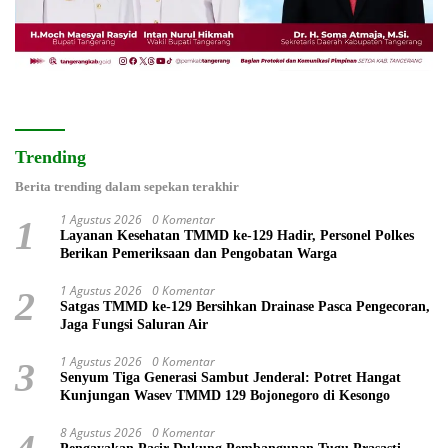
Trending
Berita trending dalam sepekan terakhir
1 Agustus 2026
0 Komentar
1
Layanan Kesehatan TMMD ke-129 Hadir, Personel Polkes
Berikan Pemeriksaan dan Pengobatan Warga
1 Agustus 2026
0 Komentar
2
Satgas TMMD ke-129 Bersihkan Drainase Pasca Pengecoran,
Jaga Fungsi Saluran Air
1 Agustus 2026
0 Komentar
3
Senyum Tiga Generasi Sambut Jenderal: Potret Hangat
Kunjungan Wasev TMMD 129 Bojonegoro di Kesongo
8 Agustus 2026
0 Komentar