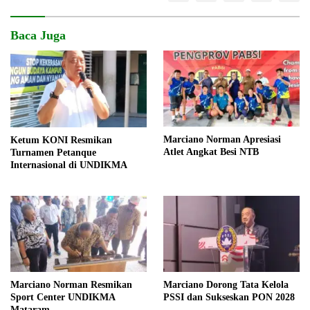
Baca Juga
Marciano Norman Apresiasi
Ketum KONI Resmikan
Atlet Angkat Besi NTB
Turnamen Petanque
Internasional di UNDIKMA
Marciano Norman Resmikan
Marciano Dorong Tata Kelola
Sport Center UNDIKMA
PSSI dan Sukseskan PON 2028
Mataram