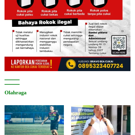
Olahraga