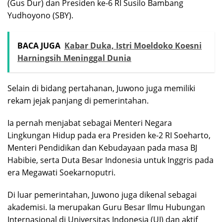
(Gus Dur) dan Presiden ke-6 RI Susilo Bambang
Yudhoyono (SBY).
BACA JUGA
Kabar Duka, Istri Moeldoko Koesni
Harningsih Meninggal Dunia
Selain di bidang pertahanan, Juwono juga memiliki
rekam jejak panjang di pemerintahan.
Ia pernah menjabat sebagai Menteri Negara
Lingkungan Hidup pada era Presiden ke-2 RI Soeharto,
Menteri Pendidikan dan Kebudayaan pada masa BJ
Habibie, serta Duta Besar Indonesia untuk Inggris pada
era Megawati Soekarnoputri.
Di luar pemerintahan, Juwono juga dikenal sebagai
akademisi. Ia merupakan Guru Besar Ilmu Hubungan
Internasional di Universitas Indonesia (UI) dan aktif