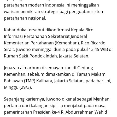
pertahanan modern Indonesia ini meninggalkan
warisan pemikiran strategis bagi penguatan sistem
pertahanan nasional.
Kabar duka tersebut dikonfirmasi Kepala Biro
Informasi Pertahanan Sekretariat Jenderal
Kementerian Pertahanan (Kemenhan), Rico Ricardo
Sirait. Juwono meninggal dunia pada pukul 13.45 WIB di
Rumah Sakit Pondok Indah, Jakarta Selatan.
Jenazah almarhum disemayamkan di Gedung
Kemenhan, sebelum dimakamkan di Taman Makam
Pahlawan (TMP) Kalibata, Jakarta Selatan, pada hari ini,
Minggu (29/3).
Sepanjang kariernya, Juwono dikenal sebagai Menhan
pertama dari kalangan sipil. Ia menjabat pada masa
pemerintahan Presiden ke-4 RI Abdurrahman Wahid