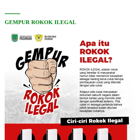
GEMPUR ROKOK ILEGAL