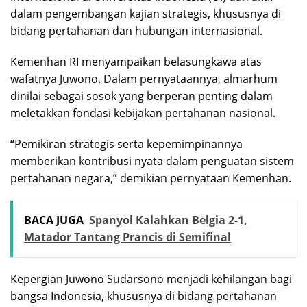
dalam pengembangan kajian strategis, khususnya di
bidang pertahanan dan hubungan internasional.
Kemenhan RI menyampaikan belasungkawa atas
wafatnya Juwono. Dalam pernyataannya, almarhum
dinilai sebagai sosok yang berperan penting dalam
meletakkan fondasi kebijakan pertahanan nasional.
“Pemikiran strategis serta kepemimpinannya
memberikan kontribusi nyata dalam penguatan sistem
pertahanan negara,” demikian pernyataan Kemenhan.
BACA JUGA
Spanyol Kalahkan Belgia 2-1,
Matador Tantang Prancis di Semifinal
Kepergian Juwono Sudarsono menjadi kehilangan bagi
bangsa Indonesia, khususnya di bidang pertahanan