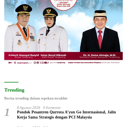
Trending
Berita trending dalam sepekan terakhir
8 Agustus 2026
0 Komentar
1
Pondok Pesantren Qurrota A’yun Go Internasional, Jalin
Kerja Sama Strategis dengan PCI Malaysia