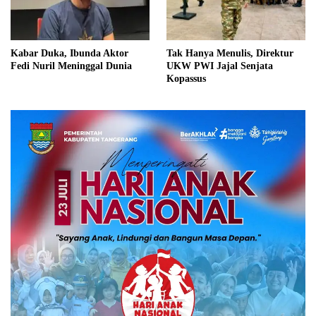
Kabar Duka, Ibunda Aktor
Tak Hanya Menulis, Direktur
Fedi Nuril Meninggal Dunia
UKW PWI Jajal Senjata
Kopassus