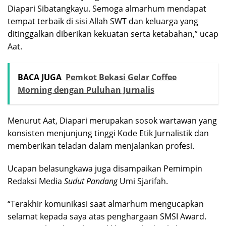
Diapari Sibatangkayu. Semoga almarhum mendapat
tempat terbaik di sisi Allah SWT dan keluarga yang
ditinggalkan diberikan kekuatan serta ketabahan,” ucap
Aat.
BACA JUGA
Pemkot Bekasi Gelar Coffee
Morning dengan Puluhan Jurnalis
Menurut Aat, Diapari merupakan sosok wartawan yang
konsisten menjunjung tinggi Kode Etik Jurnalistik dan
memberikan teladan dalam menjalankan profesi.
Ucapan belasungkawa juga disampaikan Pemimpin
Redaksi Media
Sudut Pandang
Umi Sjarifah.
“Terakhir komunikasi saat almarhum mengucapkan
selamat kepada saya atas penghargaan SMSI Award.