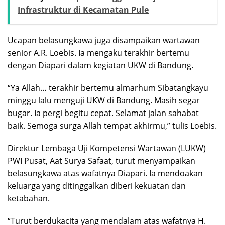
Infrastruktur di Kecamatan Pule
Ucapan belasungkawa juga disampaikan wartawan
senior A.R. Loebis. Ia mengaku terakhir bertemu
dengan Diapari dalam kegiatan UKW di Bandung.
“Ya Allah… terakhir bertemu almarhum Sibatangkayu
minggu lalu menguji UKW di Bandung. Masih segar
bugar. Ia pergi begitu cepat. Selamat jalan sahabat
baik. Semoga surga Allah tempat akhirmu,” tulis Loebis.
Direktur Lembaga Uji Kompetensi Wartawan (LUKW)
PWI Pusat, Aat Surya Safaat, turut menyampaikan
belasungkawa atas wafatnya Diapari. Ia mendoakan
keluarga yang ditinggalkan diberi kekuatan dan
ketabahan.
“Turut berdukacita yang mendalam atas wafatnya H.