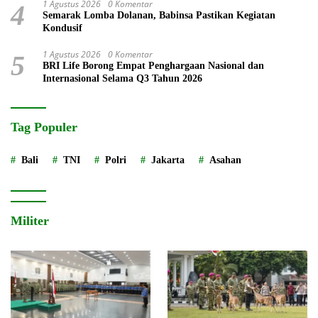
1 Agustus 2026
0 Komentar
4
Semarak Lomba Dolanan, Babinsa Pastikan Kegiatan
Kondusif
1 Agustus 2026
0 Komentar
5
BRI Life Borong Empat Penghargaan Nasional dan
Internasional Selama Q3 Tahun 2026
Tag Populer
Bali
TNI
Polri
Jakarta
Asahan
Militer