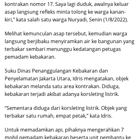
kontrakan nomor 17. Saya lagi duduk, awalnya keluar
asap langsung refleks minta tolong ke warga kanan-
kiri,” kata salah satu warga Nuryadi, Senin (1/8/2022).
Melihat kemunculan asap tersebut, kemudian warga
langsung berjibaku menyiramkan air ke bangunan yang
terbakar sembari menunggu kedatangan petugas
pemadam kebakaran.
Suku Dinas Penanggulangan Kebakaran dan
Penyelamatan Jakarta Utara, Idris mengatakan, objek
kebakaran melanda satu area kontrakan. Diduga,
kebakaran terjadi akibat adanya korsleting listrik.
“Sementara diduga dari korsleting listrik. Objek yang
terbakar satu rumah, empat petak,” kata Idris.
Untuk memadamkan api, pihaknya mengerahkan 7
mobil pemadam kebakaran beserta unit pembantu ke