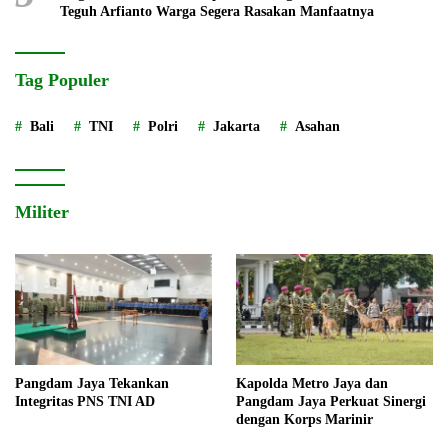
Teguh Arfianto Warga Segera Rasakan Manfaatnya
Tag Populer
Bali
TNI
Polri
Jakarta
Asahan
Militer
Pangdam Jaya Tekankan
Kapolda Metro Jaya dan
Integritas PNS TNI AD
Pangdam Jaya Perkuat Sinergi
dengan Korps Marinir