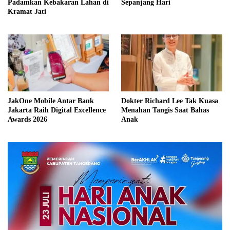
Padamkan Kebakaran Lahan di
Sepanjang Hari
Kramat Jati
JakOne Mobile Antar Bank
Dokter Richard Lee Tak Kuasa
Jakarta Raih Digital Excellence
Menahan Tangis Saat Bahas
Awards 2026
Anak