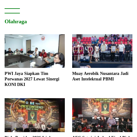
Olahraga
PWI Jaya Siapkan Tim
Muay Aerobik Nusantara Jadi
Porwanas 2027 Lewat Sinergi
Aset Intelektual PBMI
KONI DKI