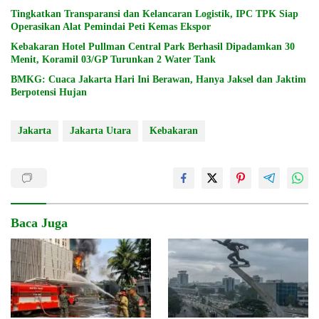
Tingkatkan Transparansi dan Kelancaran Logistik, IPC TPK Siap
Operasikan Alat Pemindai Peti Kemas Ekspor
Kebakaran Hotel Pullman Central Park Berhasil Dipadamkan 30
Menit, Koramil 03/GP Turunkan 2 Water Tank
BMKG: Cuaca Jakarta Hari Ini Berawan, Hanya Jaksel dan Jaktim
Berpotensi Hujan
Jakarta
Jakarta Utara
Kebakaran
Baca Juga