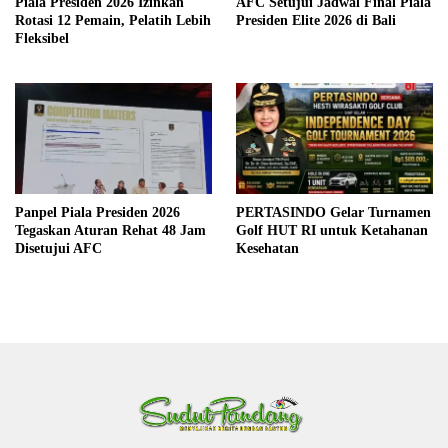
Piala Presiden 2026 Izinkan
AFC Setujui Jadwal Final Piala
Rotasi 12 Pemain, Pelatih Lebih
Presiden Elite 2026 di Bali
Fleksibel
Panpel Piala Presiden 2026
PERTASINDO Gelar Turnamen
Tegaskan Aturan Rehat 48 Jam
Golf HUT RI untuk Ketahanan
Disetujui AFC
Kesehatan