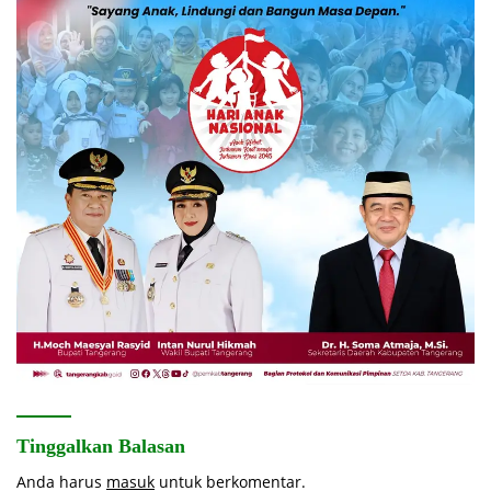
Tinggalkan Balasan
Anda harus
masuk
untuk berkomentar.