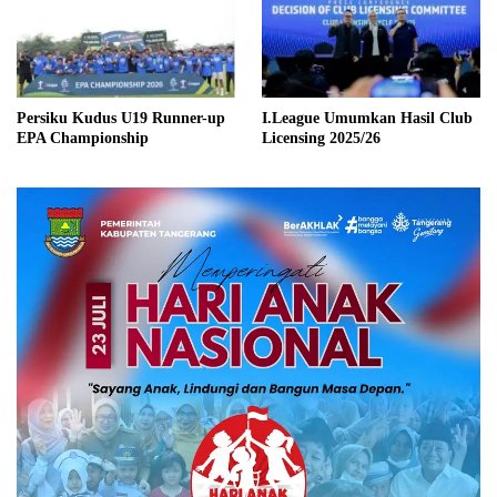
Persiku Kudus U19 Runner-up
I.League Umumkan Hasil Club
EPA Championship
Licensing 2025/26