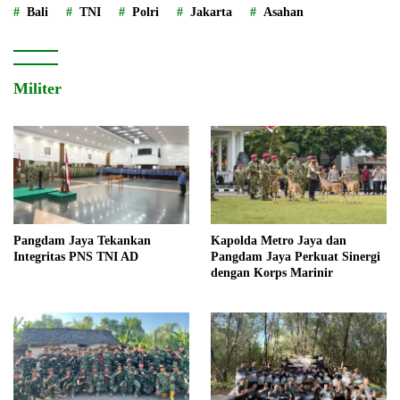
Bali
TNI
Polri
Jakarta
Asahan
Militer
Pangdam Jaya Tekankan
Kapolda Metro Jaya dan
Integritas PNS TNI AD
Pangdam Jaya Perkuat Sinergi
dengan Korps Marinir