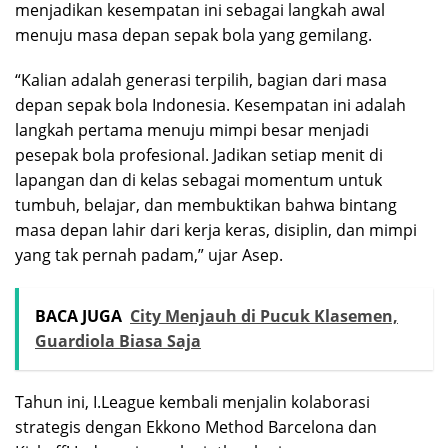
menjadikan kesempatan ini sebagai langkah awal
menuju masa depan sepak bola yang gemilang.
“Kalian adalah generasi terpilih, bagian dari masa
depan sepak bola Indonesia. Kesempatan ini adalah
langkah pertama menuju mimpi besar menjadi
pesepak bola profesional. Jadikan setiap menit di
lapangan dan di kelas sebagai momentum untuk
tumbuh, belajar, dan membuktikan bahwa bintang
masa depan lahir dari kerja keras, disiplin, dan mimpi
yang tak pernah padam,” ujar Asep.
BACA JUGA
City Menjauh di Pucuk Klasemen,
Guardiola Biasa Saja
Tahun ini, I.League kembali menjalin kolaborasi
strategis dengan Ekkono Method Barcelona dan