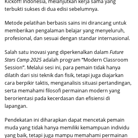
Kickoff! Indonesia, melanjutkan kerja sama yang
terbukti sukses di dua edisi sebelumnya.
Metode pelatihan berbasis sains ini dirancang untuk
memberikan pengalaman belajar yang menyeluruh,
profesional, dan sesuai dengan standar internasional.
Salah satu inovasi yang diperkenalkan dalam
Future
Stars Camp 2025
adalah program
“
Modern Classroom
Session
”
. Melalui sesi ini, para pemain tidak hanya
dilatih dari sisi teknik dan fisik, tetapi juga diajarkan
cara berpikir taktis, menganalisis situasi pertandingan,
serta memahami filosofi permainan modern yang
berorientasi pada kecerdasan dan efisiensi di
lapangan.
Pendekatan ini diharapkan dapat mencetak pemain
muda yang tidak hanya memiliki kemampuan individu
yang baik, tetapi juga mampu memahami permainan