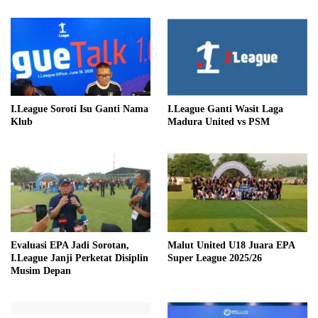
I.League Soroti Isu Ganti Nama
I.League Ganti Wasit Laga
Klub
Madura United vs PSM
Evaluasi EPA Jadi Sorotan,
Malut United U18 Juara EPA
I.League Janji Perketat Disiplin
Super League 2025/26
Musim Depan