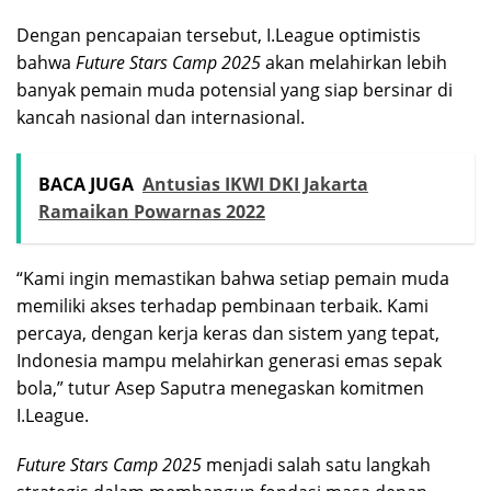
Dengan pencapaian tersebut, I.League optimistis
bahwa
Future Stars Camp 2025
akan melahirkan lebih
banyak pemain muda potensial yang siap bersinar di
kancah nasional dan internasional.
BACA JUGA
Antusias IKWI DKI Jakarta
Ramaikan Powarnas 2022
“Kami ingin memastikan bahwa setiap pemain muda
memiliki akses terhadap pembinaan terbaik. Kami
percaya, dengan kerja keras dan sistem yang tepat,
Indonesia mampu melahirkan generasi emas sepak
bola,” tutur Asep Saputra menegaskan komitmen
I.League.
Future Stars Camp 2025
menjadi salah satu langkah