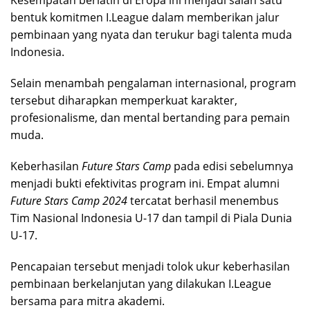
bentuk komitmen I.League dalam memberikan jalur
pembinaan yang nyata dan terukur bagi talenta muda
Indonesia.
Selain menambah pengalaman internasional, program
tersebut diharapkan memperkuat karakter,
profesionalisme, dan mental bertanding para pemain
muda.
Keberhasilan
Future Stars Camp
pada edisi sebelumnya
menjadi bukti efektivitas program ini. Empat alumni
Future Stars Camp 2024
tercatat berhasil menembus
Tim Nasional Indonesia U-17 dan tampil di Piala Dunia
U-17.
Pencapaian tersebut menjadi tolok ukur keberhasilan
pembinaan berkelanjutan yang dilakukan I.League
bersama para mitra akademi.