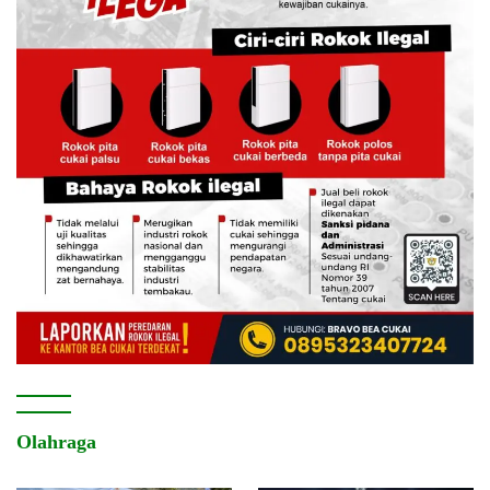
Olahraga