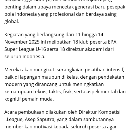
penting dalam upaya mencetak generasi baru pesepak
bola Indonesia yang profesional dan berdaya saing
global.
Kegiatan yang berlangsung dari 11 hingga 14
November 2025 ini melibatkan 18 klub peserta EPA
Super League U-16 serta 18 direktur akademi dari
seluruh Indonesia.
Mereka akan mengikuti serangkaian pelatihan intensif,
baik di lapangan maupun di kelas, dengan pendekatan
modern yang dirancang untuk meningkatkan
kemampuan teknis, taktis, fisik, serta aspek mental dan
kognitif pemain muda.
Acara pembukaan dilakukan oleh Direktur Kompetisi
I.League, Asep Saputra, yang dalam sambutannya
memberikan motivasi kepada seluruh peserta agar