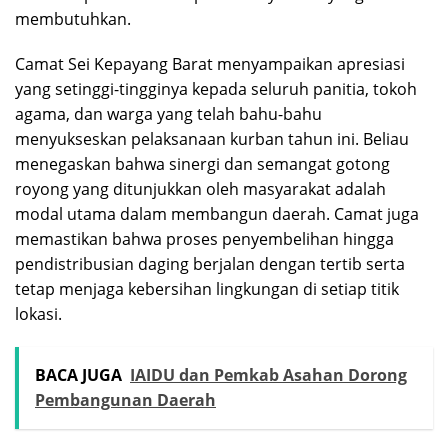
membutuhkan.
​Camat Sei Kepayang Barat menyampaikan apresiasi
yang setinggi-tingginya kepada seluruh panitia, tokoh
agama, dan warga yang telah bahu-bahu
menyukseskan pelaksanaan kurban tahun ini. Beliau
menegaskan bahwa sinergi dan semangat gotong
royong yang ditunjukkan oleh masyarakat adalah
modal utama dalam membangun daerah. Camat juga
memastikan bahwa proses penyembelihan hingga
pendistribusian daging berjalan dengan tertib serta
tetap menjaga kebersihan lingkungan di setiap titik
lokasi.
BACA JUGA
IAIDU dan Pemkab Asahan Dorong
Pembangunan Daerah