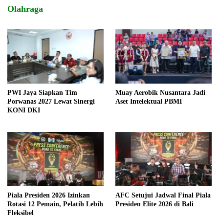
Olahraga
PWI Jaya Siapkan Tim
Muay Aerobik Nusantara Jadi
Porwanas 2027 Lewat Sinergi
Aset Intelektual PBMI
KONI DKI
Piala Presiden 2026 Izinkan
AFC Setujui Jadwal Final Piala
Rotasi 12 Pemain, Pelatih Lebih
Presiden Elite 2026 di Bali
Fleksibel