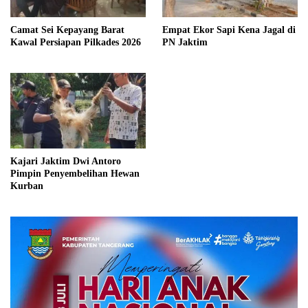
Camat Sei Kepayang Barat
Empat Ekor Sapi Kena Jagal di
Kawal Persiapan Pilkades 2026
PN Jaktim
Kajari Jaktim Dwi Antoro
Pimpin Penyembelihan Hewan
Kurban