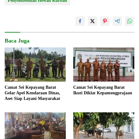
Penyembelihan Hewan Kurban
Baca Juga
Camat Sei Kepayang Barat
Camat Sei Kepayang Barat
Gelar Apel Kendaraan Dinas,
Ikuti Diklat Kepamongprajaan
Aset Siap Layani Masyarakat