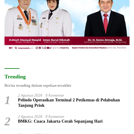
Trending
Berita trending dalam sepekan terakhir
2 Agustus 2026
0 Komentar
1
Pelindo Operasikan Terminal 2 Petikemas di Pelabuhan
Tanjung Priok
2 Agustus 2026
0 Komentar
2
BMKG: Cuaca Jakarta Cerah Sepanjang Hari