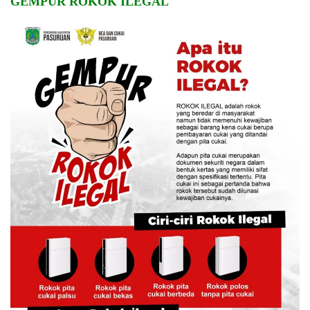
GEMPUR ROKOK ILEGAL