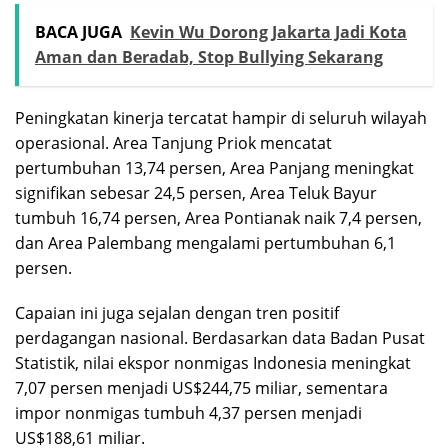
BACA JUGA
Kevin Wu Dorong Jakarta Jadi Kota
Aman dan Beradab, Stop Bullying Sekarang
Peningkatan kinerja tercatat hampir di seluruh wilayah
operasional. Area Tanjung Priok mencatat
pertumbuhan 13,74 persen, Area Panjang meningkat
signifikan sebesar 24,5 persen, Area Teluk Bayur
tumbuh 16,74 persen, Area Pontianak naik 7,4 persen,
dan Area Palembang mengalami pertumbuhan 6,1
persen.
Capaian ini juga sejalan dengan tren positif
perdagangan nasional. Berdasarkan data Badan Pusat
Statistik, nilai ekspor nonmigas Indonesia meningkat
7,07 persen menjadi US$244,75 miliar, sementara
impor nonmigas tumbuh 4,37 persen menjadi
US$188,61 miliar.