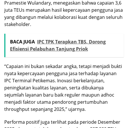
Pramestie Wulandary, menegaskan bahwa capaian 3,6
juta TEUs merupakan hasil kepercayaan pengguna jasa
yang dibangun melalui kolaborasi kuat dengan seluruh
stakeholder.
BACA JUGA
IPC TPK Terapkan TBS, Dorong
Efisiensi Pelabuhan Tanjung Priok
“Capaian ini bukan sekadar angka, tetapi menjadi bukti
nyata kepercayaan pengguna jasa terhadap layanan
IPC Terminal Petikemas. Inovasi berkelanjutan,
peningkatan kualitas layanan, serta dibukanya
sejumlah layanan baru baik reguler maupun adhoc
menjadi faktor utama pendorong pertumbuhan
throughput sepanjang 2025,” ujarnya.
Performa positif juga terlihat pada periode Desember