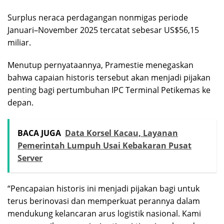
Surplus neraca perdagangan nonmigas periode
Januari–November 2025 tercatat sebesar US$56,15
miliar.
Menutup pernyataannya, Pramestie menegaskan
bahwa capaian historis tersebut akan menjadi pijakan
penting bagi pertumbuhan IPC Terminal Petikemas ke
depan.
BACA JUGA
Data Korsel Kacau, Layanan
Pemerintah Lumpuh Usai Kebakaran Pusat
Server
“Pencapaian historis ini menjadi pijakan bagi untuk
terus berinovasi dan memperkuat perannya dalam
mendukung kelancaran arus logistik nasional. Kami