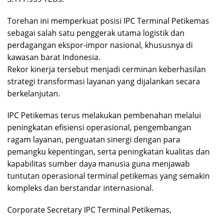
Torehan ini memperkuat posisi IPC Terminal Petikemas
sebagai salah satu penggerak utama logistik dan
perdagangan ekspor-impor nasional, khususnya di
kawasan barat Indonesia.
Rekor kinerja tersebut menjadi cerminan keberhasilan
strategi transformasi layanan yang dijalankan secara
berkelanjutan.
IPC Petikemas terus melakukan pembenahan melalui
peningkatan efisiensi operasional, pengembangan
ragam layanan, penguatan sinergi dengan para
pemangku kepentingan, serta peningkatan kualitas dan
kapabilitas sumber daya manusia guna menjawab
tuntutan operasional terminal petikemas yang semakin
kompleks dan berstandar internasional.
Corporate Secretary IPC Terminal Petikemas,