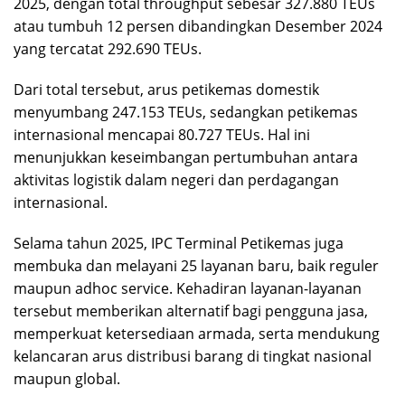
2025, dengan total throughput sebesar 327.880 TEUs
atau tumbuh 12 persen dibandingkan Desember 2024
yang tercatat 292.690 TEUs.
Dari total tersebut, arus petikemas domestik
menyumbang 247.153 TEUs, sedangkan petikemas
internasional mencapai 80.727 TEUs. Hal ini
menunjukkan keseimbangan pertumbuhan antara
aktivitas logistik dalam negeri dan perdagangan
internasional.
Selama tahun 2025, IPC Terminal Petikemas juga
membuka dan melayani 25 layanan baru, baik reguler
maupun adhoc service. Kehadiran layanan-layanan
tersebut memberikan alternatif bagi pengguna jasa,
memperkuat ketersediaan armada, serta mendukung
kelancaran arus distribusi barang di tingkat nasional
maupun global.