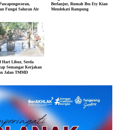
Pascapengecoran,
Berlanjut, Rumah Ibu Ety Kian
n Fungsi Saluran Air
Mendekati Rampung
 Hari Libur, Serda
etap Semangat Kerjakan
an Jalan TMMD