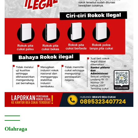
Olahraga