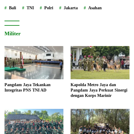
Bali
TNI
Polri
Jakarta
Asahan
Militer
Pangdam Jaya Tekankan
Kapolda Metro Jaya dan
Integritas PNS TNI AD
Pangdam Jaya Perkuat Sinergi
dengan Korps Marinir