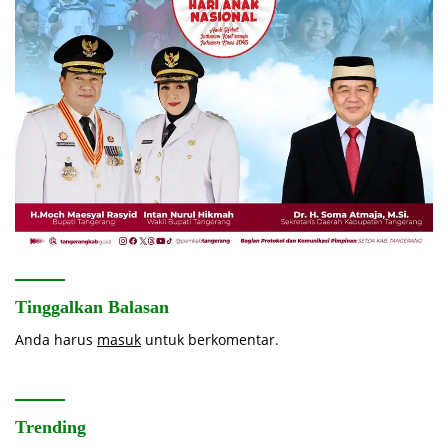
Tinggalkan Balasan
Anda harus
masuk
untuk berkomentar.
Trending