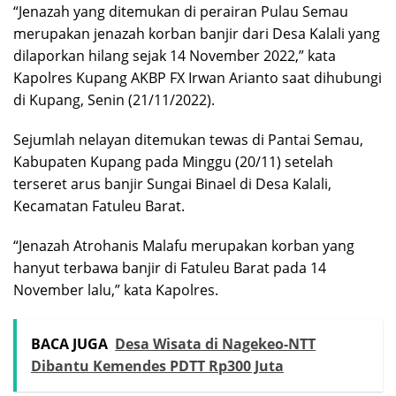
“Jenazah yang ditemukan di perairan Pulau Semau
merupakan jenazah korban banjir dari Desa Kalali yang
dilaporkan hilang sejak 14 November 2022,” kata
Kapolres Kupang AKBP FX Irwan Arianto saat dihubungi
di Kupang, Senin (21/11/2022).
Sejumlah nelayan ditemukan tewas di Pantai Semau,
Kabupaten Kupang pada Minggu (20/11) setelah
terseret arus banjir Sungai Binael di Desa Kalali,
Kecamatan Fatuleu Barat.
“Jenazah Atrohanis Malafu merupakan korban yang
hanyut terbawa banjir di Fatuleu Barat pada 14
November lalu,” kata Kapolres.
BACA JUGA
Desa Wisata di Nagekeo-NTT
Dibantu Kemendes PDTT Rp300 Juta