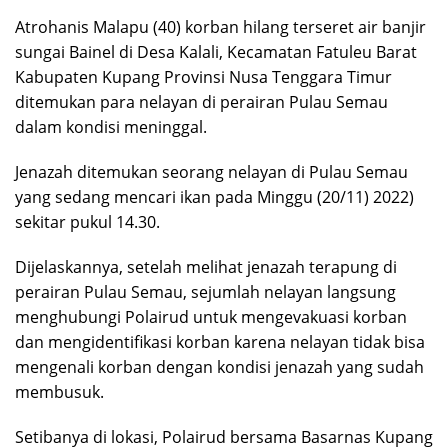
Atrohanis Malapu (40) korban hilang terseret air banjir
sungai Bainel di Desa Kalali, Kecamatan Fatuleu Barat
Kabupaten Kupang Provinsi Nusa Tenggara Timur
ditemukan para nelayan di perairan Pulau Semau
dalam kondisi meninggal.
Jenazah ditemukan seorang nelayan di Pulau Semau
yang sedang mencari ikan pada Minggu (20/11) 2022)
sekitar pukul 14.30.
Dijelaskannya, setelah melihat jenazah terapung di
perairan Pulau Semau, sejumlah nelayan langsung
menghubungi Polairud untuk mengevakuasi korban
dan mengidentifikasi korban karena nelayan tidak bisa
mengenali korban dengan kondisi jenazah yang sudah
membusuk.
Setibanya di lokasi, Polairud bersama Basarnas Kupang