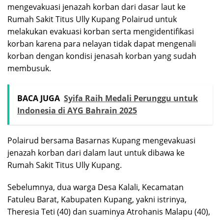
mengevakuasi jenazah korban dari dasar laut ke
Rumah Sakit Titus Ully Kupang Polairud untuk
melakukan evakuasi korban serta mengidentifikasi
korban karena para nelayan tidak dapat mengenali
korban dengan kondisi jenasah korban yang sudah
membusuk.
BACA JUGA
Syifa Raih Medali Perunggu untuk
Indonesia di AYG Bahrain 2025
Polairud bersama Basarnas Kupang mengevakuasi
jenazah korban dari dalam laut untuk dibawa ke
Rumah Sakit Titus Ully Kupang.
Sebelumnya, dua warga Desa Kalali, Kecamatan
Fatuleu Barat, Kabupaten Kupang, yakni istrinya,
Theresia Teti (40) dan suaminya Atrohanis Malapu (40),