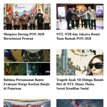
Menpora Dorong PON 2028
NTT, NTB dan Jakarta Resmi
Berorientasi Prestasi
Tuan Rumah PON 2028
Babinsa Pertamanan Bantu
Tragedi Anak SD Diduga Bunuh
Evakuasi Warga Korban Banjir
Diri di NTT, Diana Thoha
di Pasuruan
Soroti Keadilan Sosial