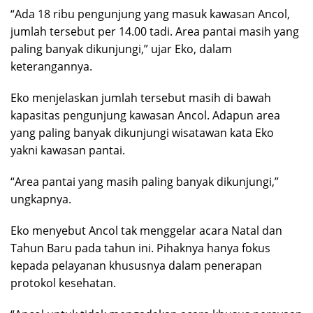
“Ada 18 ribu pengunjung yang masuk kawasan Ancol,
jumlah tersebut per 14.00 tadi. Area pantai masih yang
paling banyak dikunjungi,” ujar Eko, dalam
keterangannya.
Eko menjelaskan jumlah tersebut masih di bawah
kapasitas pengunjung kawasan Ancol. Adapun area
yang paling banyak dikunjungi wisatawan kata Eko
yakni kawasan pantai.
“Area pantai yang masih paling banyak dikunjungi,”
ungkapnya.
Eko menyebut Ancol tak menggelar acara Natal dan
Tahun Baru pada tahun ini. Pihaknya hanya fokus
kepada pelayanan khususnya dalam penerapan
protokol kesehatan.