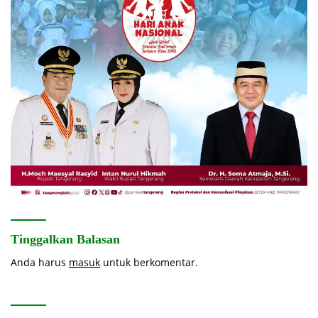
Tinggalkan Balasan
Anda harus
masuk
untuk berkomentar.