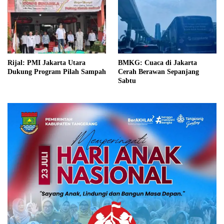
Rijal: PMI Jakarta Utara
BMKG: Cuaca di Jakarta
Dukung Program Pilah Sampah
Cerah Berawan Sepanjang
Sabtu