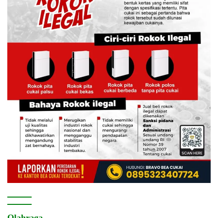
Olahraga