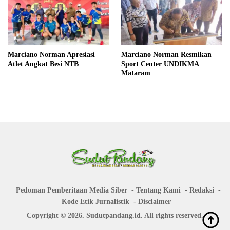
Marciano Norman Apresiasi
Marciano Norman Resmikan
Atlet Angkat Besi NTB
Sport Center UNDIKMA
Mataram
Pedoman Pemberitaan Media Siber
Tentang Kami
Redaksi
Kode Etik Jurnalistik
Disclaimer
Copyright © 2026. Sudutpandang.id. All rights reserved.