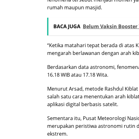
rumah maupun masjid.
BACA JUGA
Belum Vaksin Booster 
“Ketika matahari tepat berada di atas 
mengarah berlawanan dengan arah kiblat
Berdasarkan data astronomi, fenomena R
16.18 WIB atau 17.18 Wita.
Menurut Arsad, metode Rashdul Kiblat 
salah satu cara menentukan arah kibl
aplikasi digital berbasis satelit.
Sementara itu, Pusat Meteorologi Nas
merupakan peristiwa astronomi rutin d
ekstrem.